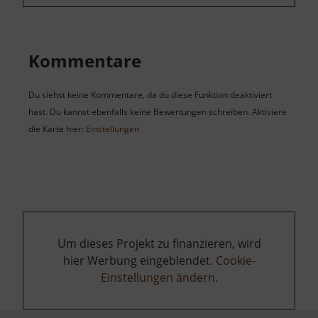
Kommentare
Du siehst keine Kommentare, da du diese Funktion deaktiviert
hast. Du kannst ebenfalls keine Bewertungen schreiben. Aktiviere
die Karte hier:
Einstellungen
Um dieses Projekt zu finanzieren, wird
hier Werbung eingeblendet.
Cookie-
Einstellungen ändern
.