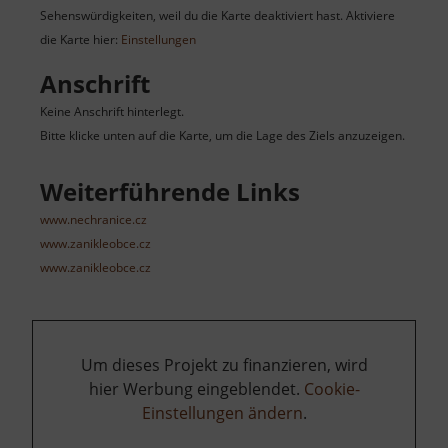
Sehenswürdigkeiten, weil du die Karte deaktiviert hast. Aktiviere
die Karte hier:
Einstellungen
Anschrift
Keine Anschrift hinterlegt.
Bitte klicke unten auf die Karte, um die Lage des Ziels anzuzeigen.
Weiterführende Links
www.nechranice.cz
www.zanikleobce.cz
www.zanikleobce.cz
Um dieses Projekt zu finanzieren, wird
hier Werbung eingeblendet.
Cookie-
Einstellungen ändern
.