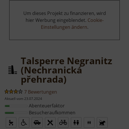
Um dieses Projekt zu finanzieren, wird
hier Werbung eingeblendet.
Cookie-
Einstellungen ändern
.
Talsperre Negranitz
(Nechranická
přehrada)
7 Bewertungen
Aktuell vom 23.07.2024
Abenteuerfaktor
Besucheraufkommen