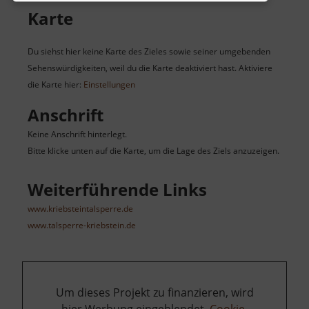
Karte
Du siehst hier keine Karte des Zieles sowie seiner umgebenden
Sehenswürdigkeiten, weil du die Karte deaktiviert hast. Aktiviere
die Karte hier:
Einstellungen
Anschrift
Keine Anschrift hinterlegt.
Bitte klicke unten auf die Karte, um die Lage des Ziels anzuzeigen.
Weiterführende Links
www.kriebsteintalsperre.de
www.talsperre-kriebstein.de
Um dieses Projekt zu finanzieren, wird