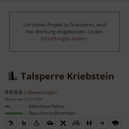
Um dieses Projekt zu finanzieren, wird
hier Werbung eingeblendet.
Cookie-
Einstellungen ändern
.
Talsperre Kriebstein
0 Bewertungen
Aktuell vom 23.07.2024
Abenteuerfaktor
Besucheraufkommen