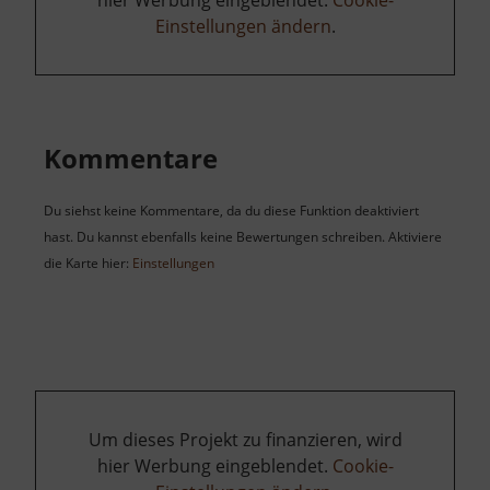
hier Werbung eingeblendet.
Cookie-
Einstellungen ändern
.
Kommentare
Du siehst keine Kommentare, da du diese Funktion deaktiviert
hast. Du kannst ebenfalls keine Bewertungen schreiben. Aktiviere
die Karte hier:
Einstellungen
Um dieses Projekt zu finanzieren, wird
hier Werbung eingeblendet.
Cookie-