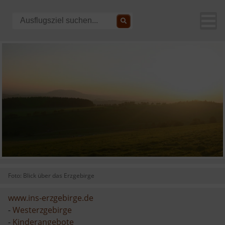
Foto: Blick über das Erzgebirge
www.ins-erzgebirge.de
-
Westerzgebirge
-
Kinderangebote