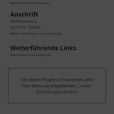
die Karte hier:
Einstellungen
Anschrift
08289 Schneeberg
Tel.: 03772 - 3502620
eMail:
info@fundora-schneeberg.de
Weiterführende Links
www.fundora-schneeberg.de
Um dieses Projekt zu finanzieren, wird
hier Werbung eingeblendet.
Cookie-
Einstellungen ändern
.