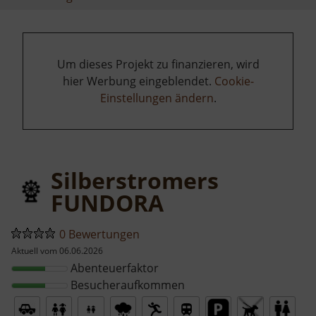
Um dieses Projekt zu finanzieren, wird
hier Werbung eingeblendet.
Cookie-
Einstellungen ändern
.
Silberstromers
FUNDORA
0 Bewertungen
Aktuell vom 06.06.2026
Abenteuerfaktor
Besucheraufkommen