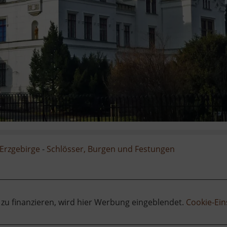
Erzgebirge
-
Schlösser, Burgen und Festungen
 zu finanzieren, wird hier Werbung eingeblendet.
Cookie-Ein