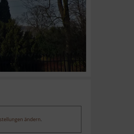
stellungen ändern
.