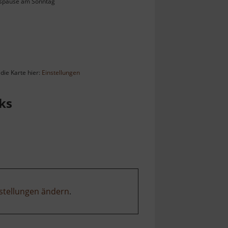
gspause am Sonntag
die Karte hier:
Einstellungen
ks
stellungen ändern
.