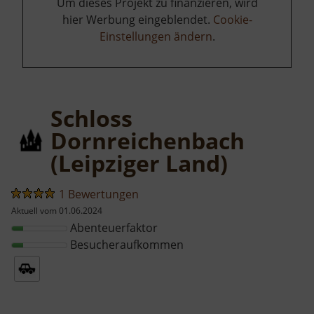
Um dieses Projekt zu finanzieren, wird
hier Werbung eingeblendet.
Cookie-
Einstellungen ändern
.
Schloss
Dornreichenbach
(Leipziger Land)
1 Bewertungen
Aktuell vom 01.06.2024
Abenteuerfaktor
Besucheraufkommen