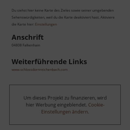
Du siehst hier keine Karte des Zieles sowie seiner umgebenden
Sehenswürdigkeiten, weil du die Karte deaktiviert hast. Aktiviere
die Karte hier:
Einstellungen
Anschrift
04808 Falkenhain
Weiterführende Links
www.schlossdornreichenbach.com
Um dieses Projekt zu finanzieren, wird
hier Werbung eingeblendet.
Cookie-
Einstellungen ändern
.