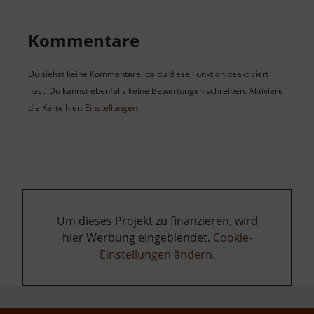
Kommentare
Du siehst keine Kommentare, da du diese Funktion deaktiviert
hast. Du kannst ebenfalls keine Bewertungen schreiben. Aktiviere
die Karte hier:
Einstellungen
Um dieses Projekt zu finanzieren, wird
hier Werbung eingeblendet.
Cookie-
Einstellungen ändern
.