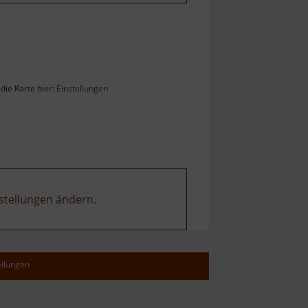
die Karte hier:
Einstellungen
stellungen ändern
.
ellungen