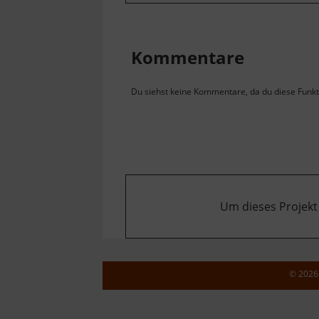
Kommentare
Du siehst keine Kommentare, da du diese Funkti
Um dieses Projekt
© 2026