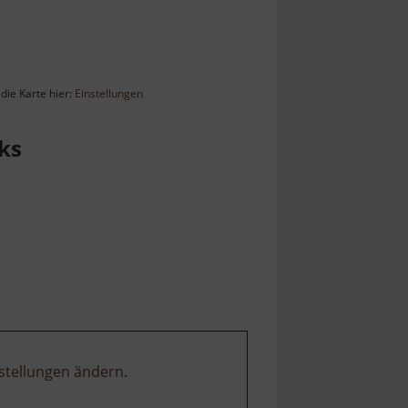
die Karte hier:
Einstellungen
ks
stellungen ändern
.