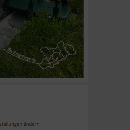
stellungen ändern
.