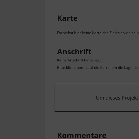
Karte
Du siehst hier keine Karte des Zieles sowie sei
Anschrift
Keine Anschrift hinterlegt.
Bitte klicke unten auf die Karte, um die Lage de
Um dieses Projekt
Kommentare