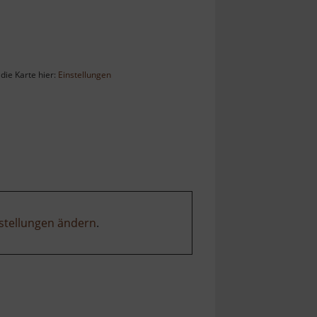
die Karte hier:
Einstellungen
stellungen ändern
.