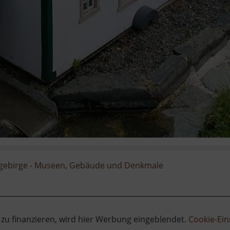
zgebirge
-
Museen, Gebäude und Denkmale
 zu finanzieren, wird hier Werbung eingeblendet.
Cookie-Ein