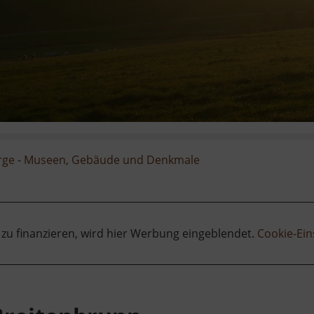
rge
-
Museen, Gebäude und Denkmale
 zu finanzieren, wird hier Werbung eingeblendet.
Cookie-Ein