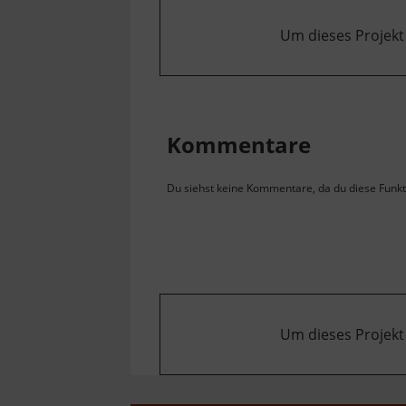
Um dieses Projekt
Kommentare
Du siehst keine Kommentare, da du diese Funkti
Um dieses Projekt