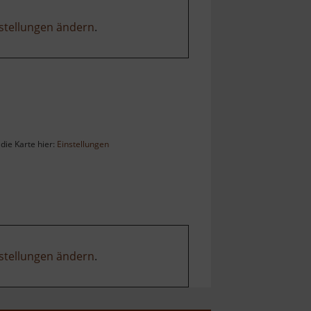
stellungen ändern
.
die Karte hier:
Einstellungen
stellungen ändern
.