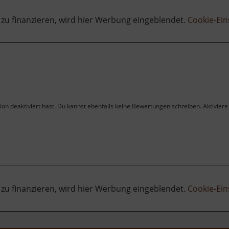
 zu finanzieren, wird hier Werbung eingeblendet.
Cookie-Ein
on deaktiviert hast. Du kannst ebenfalls keine Bewertungen schreiben. Aktiviere 
 zu finanzieren, wird hier Werbung eingeblendet.
Cookie-Ein