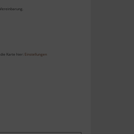
 Vereinbarung.
die Karte hier:
Einstellungen