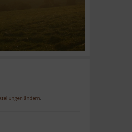
stellungen ändern
.