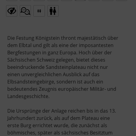
Die Festung Königstein thront majestätisch über
dem Elbtal und gilt als eine der imposantesten
Bergfestungen in ganz Europa. Hoch über der
Sächsischen Schweiz gelegen, bietet dieses
beeindruckende Sandsteinplateau nicht nur
einen unvergleichlichen Ausblick auf das
Elbsandsteingebirge, sondern ist auch ein
bedeutendes Zeugnis europäischer Militär- und
Landesgeschichte.
Die Ursprünge der Anlage reichen bis in das 13.
Jahrhundert zurück, als auf dem Plateau eine
erste Burg errichtet wurde, die zunächst als
böhmisches, später als sächsisches Besitztum