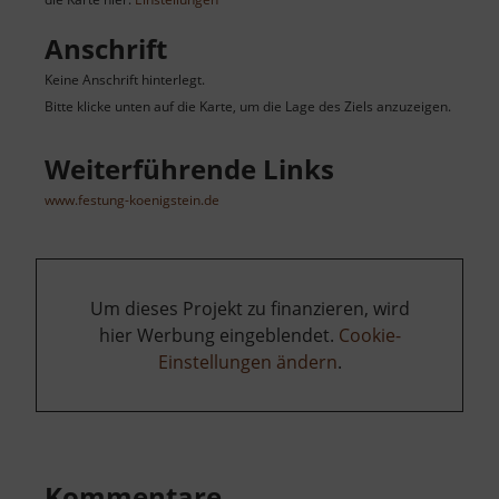
Anschrift
Keine Anschrift hinterlegt.
Bitte klicke unten auf die Karte, um die Lage des Ziels anzuzeigen.
Weiterführende Links
www.festung-koenigstein.de
Um dieses Projekt zu finanzieren, wird
hier Werbung eingeblendet.
Cookie-
Einstellungen ändern
.
Kommentare