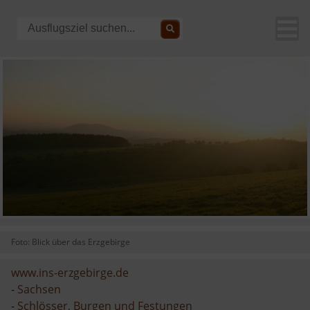
Foto: Blick über das Erzgebirge
www.ins-erzgebirge.de
-
Sachsen
-
Schlösser, Burgen und Festungen