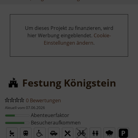
Um dieses Projekt zu finanzieren, wird
hier Werbung eingeblendet.
Cookie-
Einstellungen ändern
.
Festung Königstein
0 Bewertungen
Aktuell vom 07.06.2026
Abenteuerfaktor
Besucheraufkommen