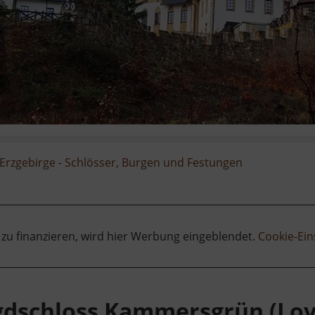
Erzgebirge
-
Schlösser, Burgen und Festungen
 zu finanzieren, wird hier Werbung eingeblendet.
Cookie-Ein
gdschloss Kammersgrün (Lo