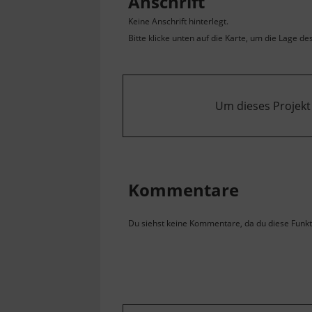
Anschrift
Keine Anschrift hinterlegt.
Bitte klicke unten auf die Karte, um die Lage de
Um dieses Projekt
Kommentare
Du siehst keine Kommentare, da du diese Funkti