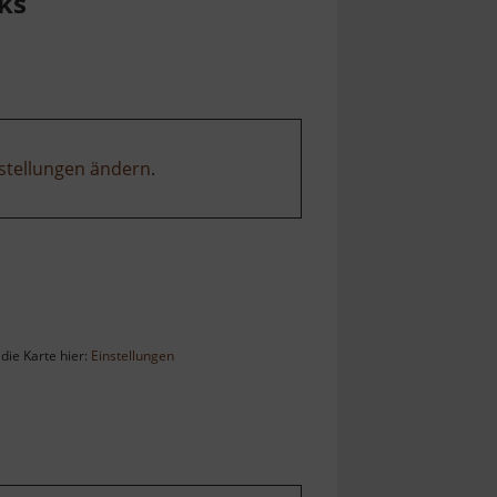
ks
stellungen ändern
.
die Karte hier:
Einstellungen