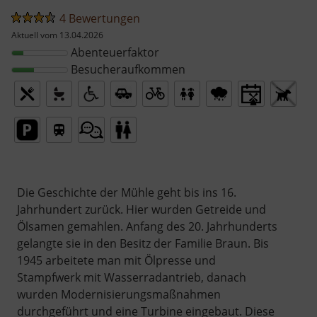
4 Bewertungen
Aktuell vom 13.04.2026
Abenteuerfaktor
Besucheraufkommen
Die Geschichte der Mühle geht bis ins 16.
Jahrhundert zurück. Hier wurden Getreide und
Ölsamen gemahlen. Anfang des 20. Jahrhunderts
gelangte sie in den Besitz der Familie Braun. Bis
1945 arbeitete man mit Ölpresse und
Stampfwerk mit Wasserradantrieb, danach
wurden Modernisierungsmaßnahmen
durchgeführt und eine Turbine eingebaut. Diese