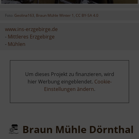
Foto:
Geolina163
,
Braun Mühle Winter 1
,
CC BY-SA 4.0
www.ins-erzgebirge.de
-
Mittleres Erzgebirge
-
Mühlen
Um dieses Projekt zu finanzieren, wird
hier Werbung eingeblendet.
Cookie-
Einstellungen ändern
.
Braun Mühle Dörnthal