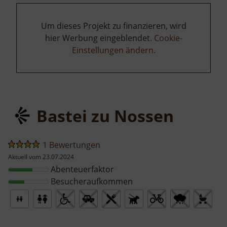
Um dieses Projekt zu finanzieren, wird
hier Werbung eingeblendet.
Cookie-
Einstellungen ändern
.
Bastei zu Nossen
1 Bewertungen
Aktuell vom 23.07.2024
Abenteuerfaktor
Besucheraufkommen