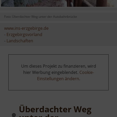
Foto: Überdachter Weg unter der Autobahnbrücke
www.ins-erzgebirge.de
-
Erzgebirgsvorland
-
Landschaften
Um dieses Projekt zu finanzieren, wird
hier Werbung eingeblendet.
Cookie-
Einstellungen ändern
.
Überdachter Weg