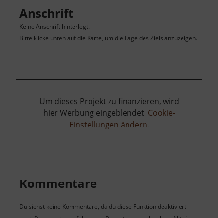
Anschrift
Keine Anschrift hinterlegt.
Bitte klicke unten auf die Karte, um die Lage des Ziels anzuzeigen.
Um dieses Projekt zu finanzieren, wird
hier Werbung eingeblendet.
Cookie-
Einstellungen ändern
.
Kommentare
Du siehst keine Kommentare, da du diese Funktion deaktiviert