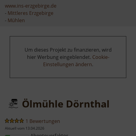
www.ins-erzgebirge.de
-
Mittleres Erzgebirge
-
Mühlen
Um dieses Projekt zu finanzieren, wird
hier Werbung eingeblendet.
Cookie-
Einstellungen ändern
.
Ölmühle Dörnthal
1 Bewertungen
Aktuell vom 13.04.2026
Abenteuerfaktor