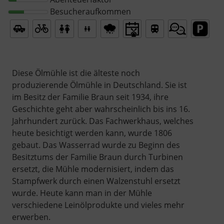
Besucheraufkommen
Diese Ölmühle ist die älteste noch
produzierende Ölmühle in Deutschland. Sie ist
im Besitz der Familie Braun seit 1934, ihre
Geschichte geht aber wahrscheinlich bis ins 16.
Jahrhundert zurück. Das Fachwerkhaus, welches
heute besichtigt werden kann, wurde 1806
gebaut. Das Wasserrad wurde zu Beginn des
Besitztums der Familie Braun durch Turbinen
ersetzt, die Mühle modernisiert, indem das
Stampfwerk durch einen Walzenstuhl ersetzt
wurde. Heute kann man in der Mühle
verschiedene Leinölprodukte und vieles mehr
erwerben.