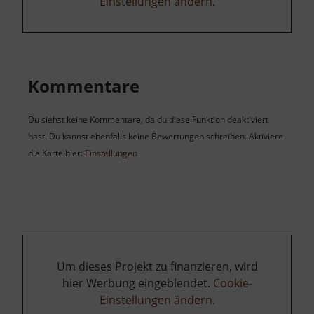
Einstellungen ändern
.
Kommentare
Du siehst keine Kommentare, da du diese Funktion deaktiviert
hast. Du kannst ebenfalls keine Bewertungen schreiben. Aktiviere
die Karte hier:
Einstellungen
Um dieses Projekt zu finanzieren, wird
hier Werbung eingeblendet.
Cookie-
Einstellungen ändern
.