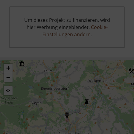
Um dieses Projekt zu finanzieren, wird
hier Werbung eingeblendet.
Cookie-
Einstellungen ändern
.
+
−