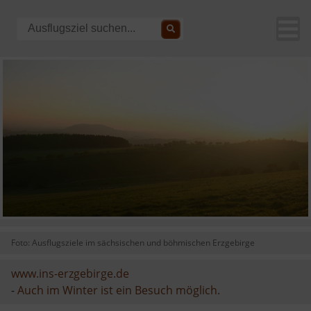
Foto: Ausflugsziele im sächsischen und böhmischen Erzgebirge
www.ins-erzgebirge.de
-
Auch im Winter ist ein Besuch möglich.