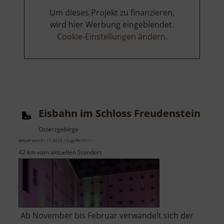
Um dieses Projekt zu finanzieren,
wird hier Werbung eingeblendet.
Cookie-Einstellungen ändern
.
Eisbahn im Schloss Freudenstein
Osterzgebirge
aktuell vom 01.11.2025 / Zugriffe: 5111
42 km vom aktuellen Standort
Ab November bis Februar verwandelt sich der