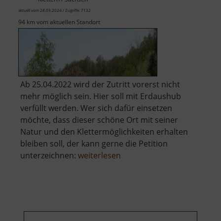
aktuell vom 28.09.2024 / Zugriffe: 7132
94 km vom aktuellen Standort
Ab 25.04.2022 wird der Zutritt vorerst nicht
mehr möglich sein. Hier soll mit Erdaushub
verfüllt werden. Wer sich dafür einsetzen
möchte, dass dieser schöne Ort mit seiner
Natur und den Klettermöglichkeiten erhalten
bleiben soll, der kann gerne die Petition
über
unterzeichnen:
weiterlesen
Holzberg