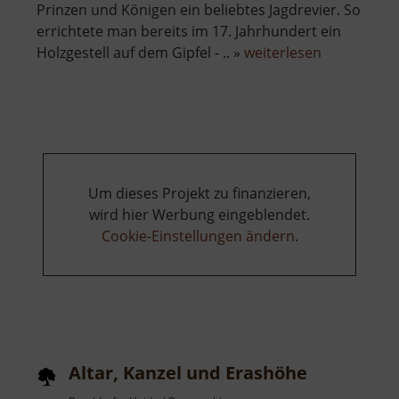
Prinzen und Königen ein beliebtes Jagdrevier. So
errichtete man bereits im 17. Jahrhundert ein
über
Holzgestell auf dem Gipfel - .. »
weiterlesen
Auersberg
Um dieses Projekt zu finanzieren,
wird hier Werbung eingeblendet.
Cookie-Einstellungen ändern
.
Altar, Kanzel und Erashöhe