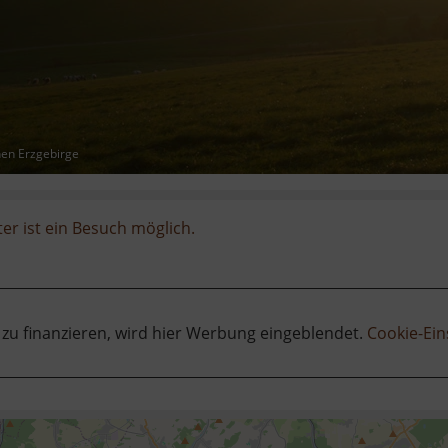
hen Erzgebirge
er ist ein Besuch möglich.
 zu finanzieren, wird hier Werbung eingeblendet.
Cookie-Ein