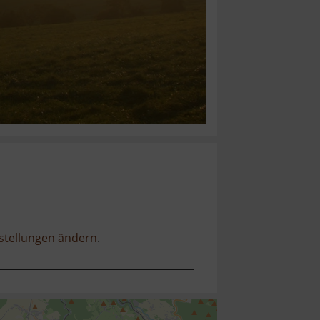
stellungen ändern
.