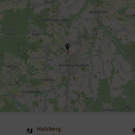
Holzberg