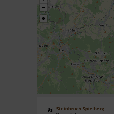
−
Steinbruch Spielberg