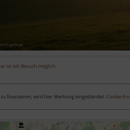
hen Erzgebirge
er ist ein Besuch möglich.
 zu finanzieren, wird hier Werbung eingeblendet.
Cookie-Ein