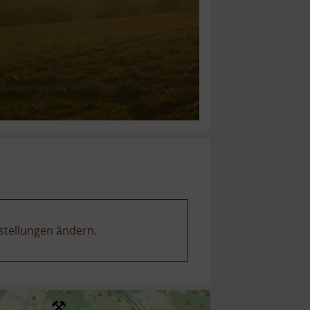
stellungen ändern
.