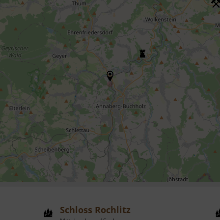
Schloss Rochlitz