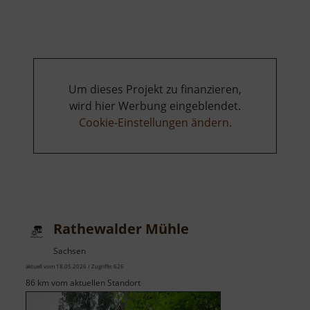
Bienhof
Um dieses Projekt zu finanzieren,
wird hier Werbung eingeblendet.
Cookie-Einstellungen ändern
.
Rathewalder Mühle
Sachsen
aktuell vom 18.05.2026 / Zugriffe: 626
86 km vom aktuellen Standort