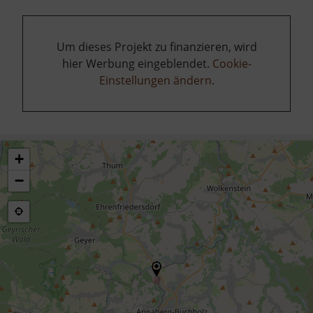
Um dieses Projekt zu finanzieren, wird
hier Werbung eingeblendet.
Cookie-
Einstellungen ändern
.
+
−