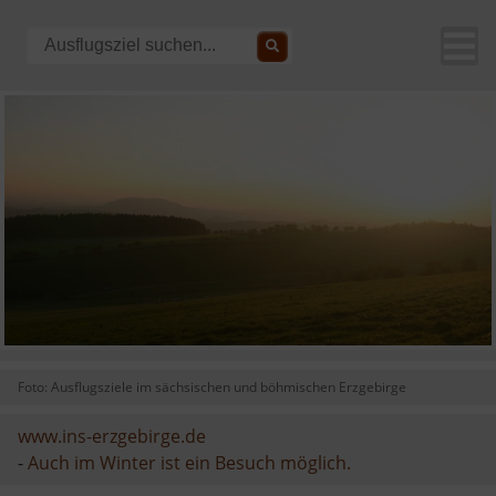
Foto: Ausflugsziele im sächsischen und böhmischen Erzgebirge
www.ins-erzgebirge.de
-
Auch im Winter ist ein Besuch möglich.