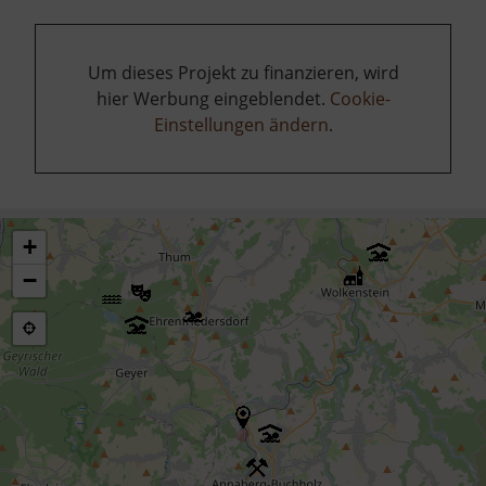
Um dieses Projekt zu finanzieren, wird
hier Werbung eingeblendet.
Cookie-
Einstellungen ändern
.
+
−