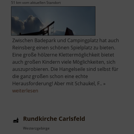
51 km vom aktuellen Standort
Zwischen Badepark und Campingplatz hat auch
Reinsberg einen schönen Spielplatz zu bieten.
Eine große hölzerne Klettermöglichkeit bietet
auch großen Kindern viele Möglichkeiten, sich
auszuprobieren. Die Hangelseile sind selbst für
die ganz großen schon eine echte
Herausforderung! Aber mit Schaukel, F.. »
über
weiterlesen
Spielplatz
Reinsberg
Rundkirche Carlsfeld
Westerzgebirge