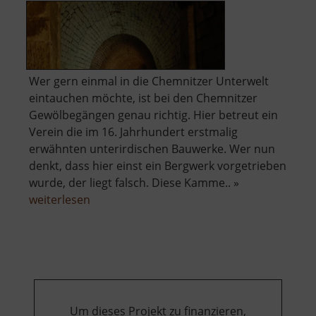
Wer gern einmal in die Chemnitzer Unterwelt
eintauchen möchte, ist bei den Chemnitzer
Gewölbegängen genau richtig. Hier betreut ein
Verein die im 16. Jahrhundert erstmalig
erwähnten unterirdischen Bauwerke. Wer nun
denkt, dass hier einst ein Bergwerk vorgetrieben
wurde, der liegt falsch. Diese Kamme.. »
über
weiterlesen
Chemnitzer
Gewölbegänge
Um dieses Projekt zu finanzieren,