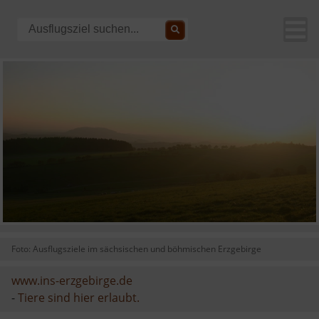
Foto: Ausflugsziele im sächsischen und böhmischen Erzgebirge
www.ins-erzgebirge.de
-
Tiere sind hier erlaubt.