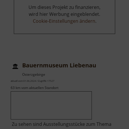
Um dieses Projekt zu finanzieren,
wird hier Werbung eingeblendet.
Cookie-Einstellungen ändern
.
Bauernmuseum Liebenau
Osterzgebirge
aktuell vom 01.06.2024 / Zugriffe: 17527
63 km vom aktuellen Standort
Zu sehen sind Ausstellungsstücke zum Thema