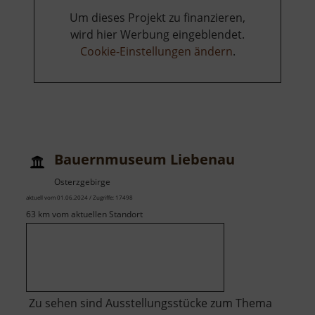
Um dieses Projekt zu finanzieren,
wird hier Werbung eingeblendet.
Cookie-Einstellungen ändern
.
Bauernmuseum Liebenau
Osterzgebirge
aktuell vom 01.06.2024 / Zugriffe: 17498
63 km vom aktuellen Standort
Zu sehen sind Ausstellungsstücke zum Thema