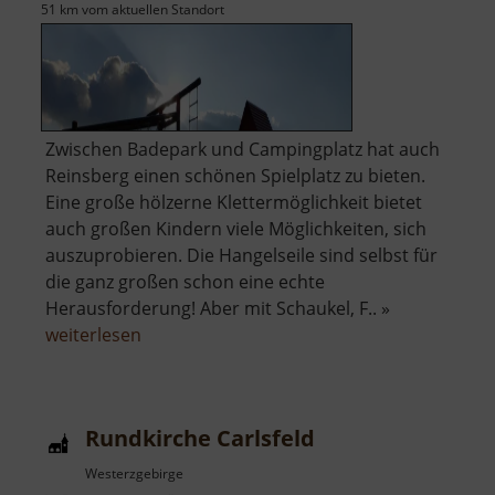
51 km vom aktuellen Standort
Zwischen Badepark und Campingplatz hat auch
Reinsberg einen schönen Spielplatz zu bieten.
Eine große hölzerne Klettermöglichkeit bietet
auch großen Kindern viele Möglichkeiten, sich
auszuprobieren. Die Hangelseile sind selbst für
die ganz großen schon eine echte
Herausforderung! Aber mit Schaukel, F.. »
über
weiterlesen
Spielplatz
Reinsberg
Rundkirche Carlsfeld
Westerzgebirge