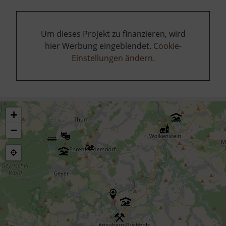
Um dieses Projekt zu finanzieren, wird
hier Werbung eingeblendet.
Cookie-
Einstellungen ändern
.
+
−