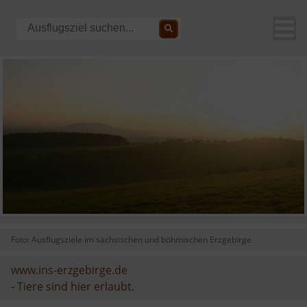
Foto: Ausflugsziele im sächsischen und böhmischen Erzgebirge
www.ins-erzgebirge.de
-
Tiere sind hier erlaubt.