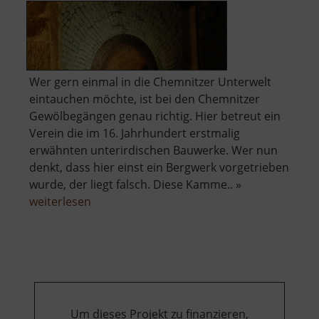
Wer gern einmal in die Chemnitzer Unterwelt
eintauchen möchte, ist bei den Chemnitzer
Gewölbegängen genau richtig. Hier betreut ein
Verein die im 16. Jahrhundert erstmalig
erwähnten unterirdischen Bauwerke. Wer nun
denkt, dass hier einst ein Bergwerk vorgetrieben
wurde, der liegt falsch. Diese Kamme.. »
über
weiterlesen
Chemnitzer
Gewölbegänge
Um dieses Projekt zu finanzieren,