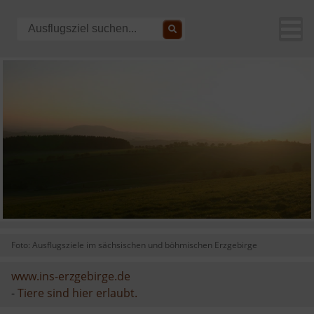
Foto: Ausflugsziele im sächsischen und böhmischen Erzgebirge
www.ins-erzgebirge.de
-
Tiere sind hier erlaubt.