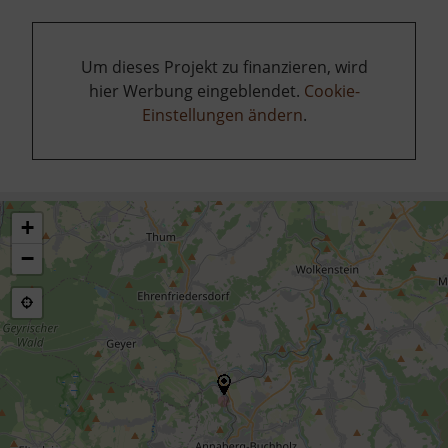
Um dieses Projekt zu finanzieren, wird
hier Werbung eingeblendet.
Cookie-
Einstellungen ändern
.
+
−