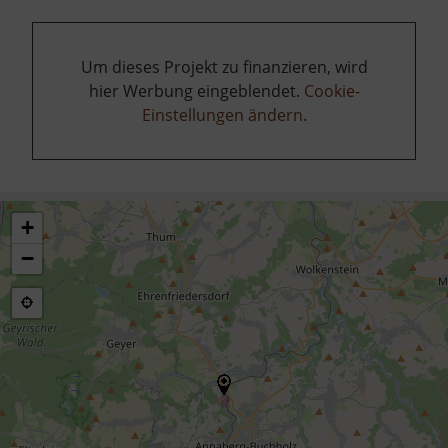
Um dieses Projekt zu finanzieren, wird
hier Werbung eingeblendet.
Cookie-
Einstellungen ändern
.
+
−