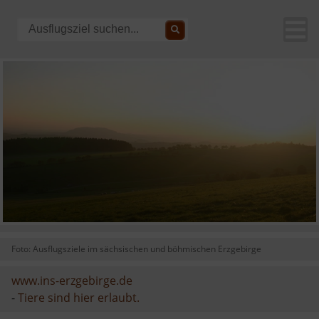
Foto: Ausflugsziele im sächsischen und böhmischen Erzgebirge
www.ins-erzgebirge.de
-
Tiere sind hier erlaubt.