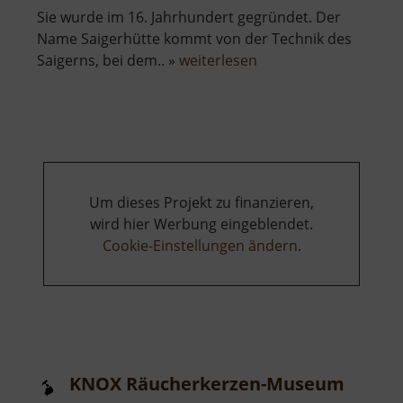
Sie wurde im 16. Jahrhundert gegründet. Der
Name Saigerhütte kommt von der Technik des
über
Saigerns, bei dem.. »
weiterlesen
Saigerhütte
Um dieses Projekt zu finanzieren,
wird hier Werbung eingeblendet.
Cookie-Einstellungen ändern
.
KNOX Räucherkerzen-Museum