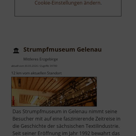
Cookie-Einstellungen ändern
.
Strumpfmuseum Gelenau
Mittleres Erzgebirge
aktuell vom 30.05.2026 / Zugriffe: 39780
12 km vom aktuellen Standort
Das Strumpfmuseum in Gelenau nimmt seine
Besucher mit auf eine faszinierende Zeitreise in
die Geschichte der sächsischen Textilindustrie.
Seit seiner Eröffnung im Jahr 1992 bewahrt das