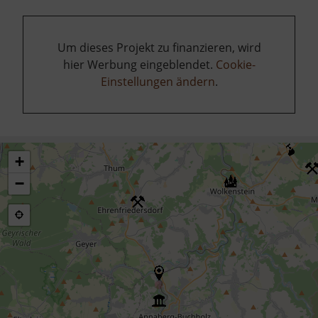
Um dieses Projekt zu finanzieren, wird
hier Werbung eingeblendet.
Cookie-
Einstellungen ändern
.
+
−