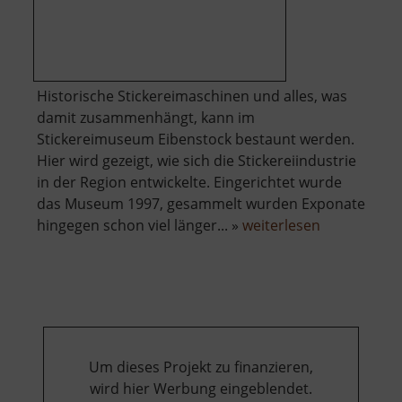
Historische Stickereimaschinen und alles, was
damit zusammenhängt, kann im
Stickereimuseum Eibenstock bestaunt werden.
Hier wird gezeigt, wie sich die Stickereiindustrie
in der Region entwickelte. Eingerichtet wurde
das Museum 1997, gesammelt wurden Exponate
über
hingegen schon viel länger... »
weiterlesen
Stickereim
Eibenstock
Um dieses Projekt zu finanzieren,
wird hier Werbung eingeblendet.