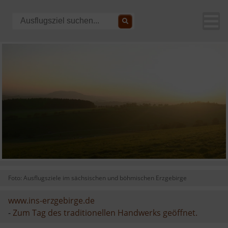
Foto: Ausflugsziele im sächsischen und böhmischen Erzgebirge
www.ins-erzgebirge.de
-
Zum Tag des traditionellen Handwerks geöffnet.