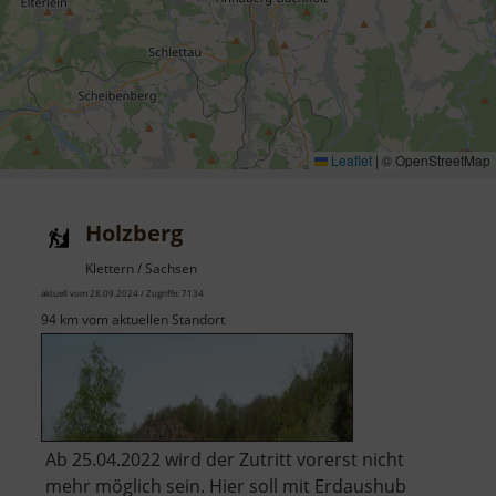
Leaflet
|
© OpenStreetMap
Holzberg
Klettern / Sachsen
aktuell vom 28.09.2024 / Zugriffe: 7134
94 km vom aktuellen Standort
Ab 25.04.2022 wird der Zutritt vorerst nicht
mehr möglich sein. Hier soll mit Erdaushub