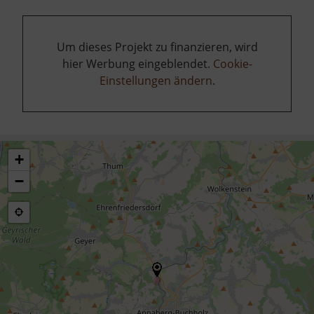
Um dieses Projekt zu finanzieren, wird
hier Werbung eingeblendet.
Cookie-
Einstellungen ändern
.
+
−