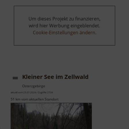
Um dieses Projekt zu finanzieren,
wird hier Werbung eingeblendet.
Cookie-Einstellungen ändern
.
Kleiner See im Zellwald
Osterzgebirge
aktuell vom 23.07.2024 / Zugriffe: 2734
51 km vom aktuellen Standort