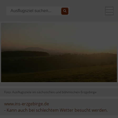
Foto: Ausflugsziele im sächsischen und böhmischen Erzgebirge
www.ins-erzgebirge.de
-
Kann auch bei schlechtem Wetter besucht werden.