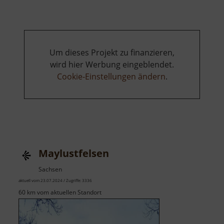
Kreuz
Um dieses Projekt zu finanzieren,
wird hier Werbung eingeblendet.
Cookie-Einstellungen ändern
.
Maylustfelsen
Sachsen
aktuell vom 23.07.2024 / Zugriffe: 3336
60 km vom aktuellen Standort