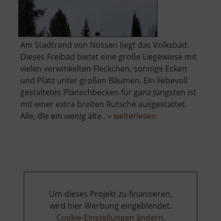
Am Stadtrand von Nossen liegt das Volksbad.
Dieses Freibad bietet eine große Liegewiese mit
vielen verwinkelten Fleckchen, sonnige Ecken
und Platz unter großen Bäumen. Ein liebevoll
gestaltetes Planschbecken für ganz Jüngsten ist
mit einer extra breiten Rutsche ausgestattet.
über
Alle, die ein wenig älte.. »
weiterlesen
Volksbad
Nossen
Um dieses Projekt zu finanzieren,
wird hier Werbung eingeblendet.
Cookie-Einstellungen ändern
.