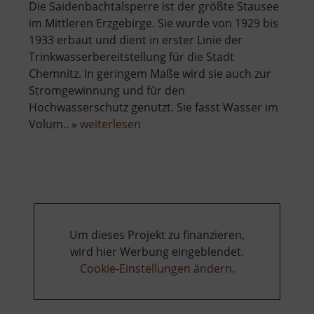
Die Saidenbachtalsperre ist der größte Stausee
im Mittleren Erzgebirge. Sie wurde von 1929 bis
1933 erbaut und dient in erster Linie der
Trinkwasserbereitstellung für die Stadt
Chemnitz. In geringem Maße wird sie auch zur
Stromgewinnung und für den
Hochwasserschutz genutzt. Sie fasst Wasser im
über
Volum.. »
weiterlesen
Saidenbachtalsperre
Um dieses Projekt zu finanzieren,
wird hier Werbung eingeblendet.
Cookie-Einstellungen ändern
.