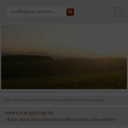
Foto: Ausflugsziele im sächsischen und böhmischen Erzgebirge
www.ins-erzgebirge.de
-
Kann auch bei schlechtem Wetter besucht werden.