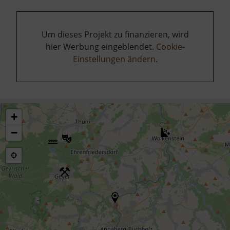
Um dieses Projekt zu finanzieren, wird
hier Werbung eingeblendet.
Cookie-
Einstellungen ändern
.
+
−