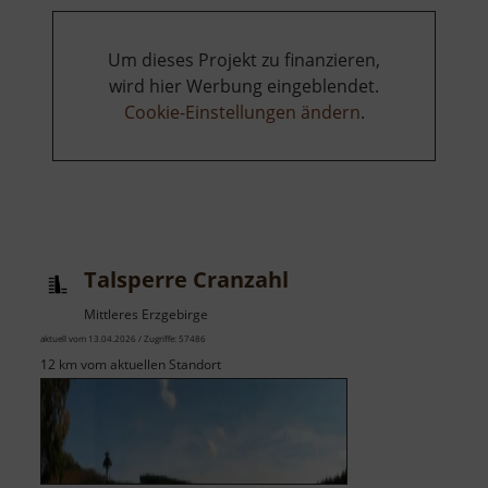
Um dieses Projekt zu finanzieren,
wird hier Werbung eingeblendet.
Cookie-Einstellungen ändern
.
Talsperre Cranzahl
Mittleres Erzgebirge
aktuell vom 13.04.2026 / Zugriffe: 57486
12 km vom aktuellen Standort