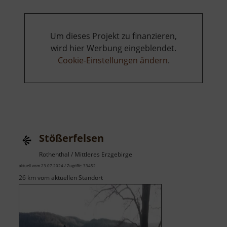
Um dieses Projekt zu finanzieren,
wird hier Werbung eingeblendet.
Cookie-Einstellungen ändern
.
Stößerfelsen
Rothenthal / Mittleres Erzgebirge
aktuell vom 23.07.2024 / Zugriffe: 33452
26 km vom aktuellen Standort