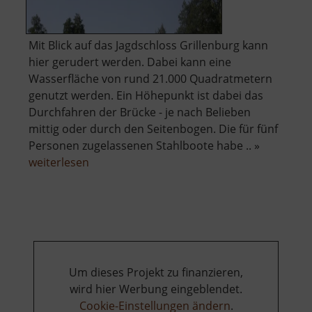
Mit Blick auf das Jagdschloss Grillenburg kann
hier gerudert werden. Dabei kann eine
Wasserfläche von rund 21.000 Quadratmetern
genutzt werden. Ein Höhepunkt ist dabei das
Durchfahren der Brücke - je nach Belieben
mittig oder durch den Seitenbogen. Die für fünf
Personen zugelassenen Stahlboote habe .. »
über
weiterlesen
Gondelteich
Grillenburg
Um dieses Projekt zu finanzieren,
wird hier Werbung eingeblendet.
Cookie-Einstellungen ändern
.