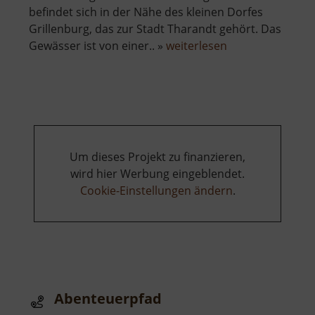
befindet sich in der Nähe des kleinen Dorfes
Grillenburg, das zur Stadt Tharandt gehört. Das
über
Gewässer ist von einer.. »
weiterlesen
Badesee
Grillenburg
Um dieses Projekt zu finanzieren,
wird hier Werbung eingeblendet.
Cookie-Einstellungen ändern
.
Abenteuerpfad