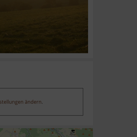
stellungen ändern
.