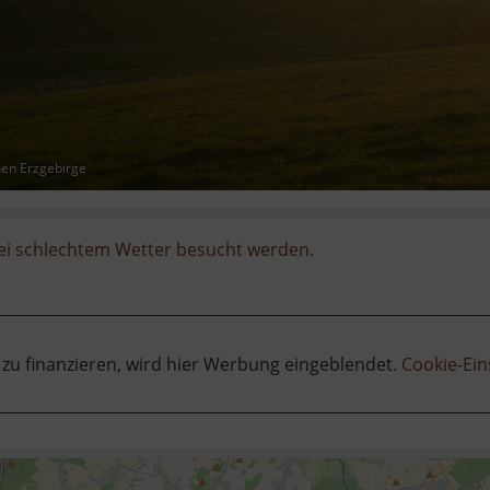
hen Erzgebirge
ei schlechtem Wetter besucht werden.
 zu finanzieren, wird hier Werbung eingeblendet.
Cookie-Ein