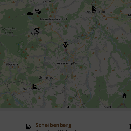
Scheibenberg