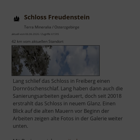
Rabenstein
Schloss Freudenstein
Terra Mineralia / Osterzgebirge
aktuell vom 06.06.2026 / Zugriffe: 61595
42 km vom aktuellen Standort
Lang schlief das Schloss in Freiberg einen
Dornröschenschlaf. Lang haben dann auch die
Sanierungsarbeiten gedauert, doch seit 20018
erstrahlt das Schloss in neuem Glanz. Einen
Blick auf die alten Mauern vor Beginn der
Arbeiten zeigen alte Fotos in der Galerie weiter
unten.