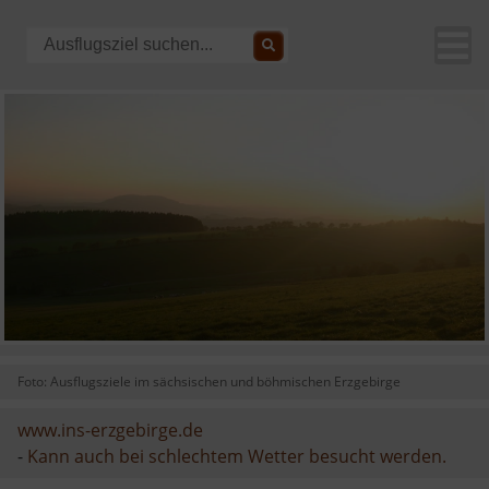
Foto: Ausflugsziele im sächsischen und böhmischen Erzgebirge
www.ins-erzgebirge.de
-
Kann auch bei schlechtem Wetter besucht werden.