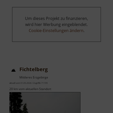
Um dieses Projekt zu finanzieren,
wird hier Werbung eingeblendet.
Cookie-Einstellungen ändern
.
Fichtelberg
Mittleres Erzgebirge
aktuell vom 31.05.2026 / Zugriffe: 71199
20 km vom aktuellen Standort