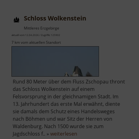
Schloss Wolkenstein
Mittleres Erzgebirge
aktuell vom 12.04.2026 / Zugriffe: 125902
7 km vom aktuellen Standort
Rund 80 Meter über dem Fluss Zschopau thront
das Schloss Wolkenstein auf einem
Felsvorsprung in der gleichnamigen Stadt. Im
13. Jahrhundert das erste Mal erwähnt, diente
sie damals dem Schutz eines Handelsweges
nach Böhmen und war Sitz der Herren von
Waldenburg. Nach 1500 wurde sie zum
über
Jagdschloss f.. »
weiterlesen