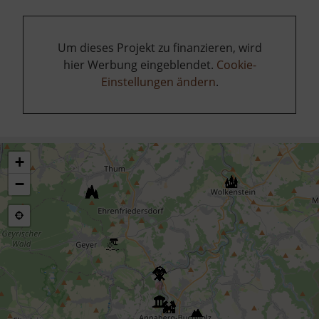
Um dieses Projekt zu finanzieren, wird
hier Werbung eingeblendet.
Cookie-
Einstellungen ändern
.
+
−