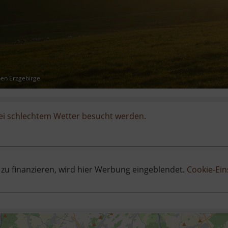
hen Erzgebirge
ei schlechtem Wetter besucht werden.
 zu finanzieren, wird hier Werbung eingeblendet.
Cookie-Ein