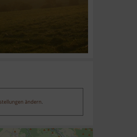
stellungen ändern
.