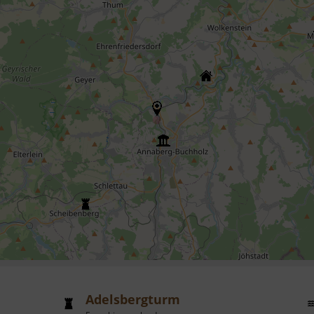
Adelsbergturm