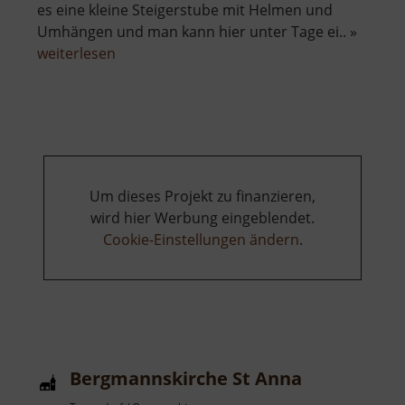
es eine kleine Steigerstube mit Helmen und
Umhängen und man kann hier unter Tage ei.. »
über
weiterlesen
Radstube
Oberschöna
Um dieses Projekt zu finanzieren,
wird hier Werbung eingeblendet.
Cookie-Einstellungen ändern
.
Bergmannskirche St Anna