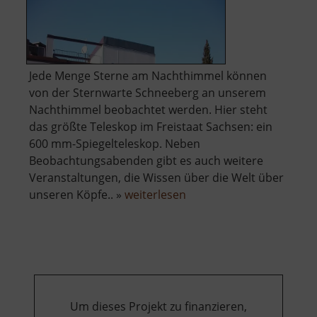
Jede Menge Sterne am Nachthimmel können
von der Sternwarte Schneeberg an unserem
Nachthimmel beobachtet werden. Hier steht
das größte Teleskop im Freistaat Sachsen: ein
600 mm-Spiegelteleskop. Neben
Beobachtungsabenden gibt es auch weitere
Veranstaltungen, die Wissen über die Welt über
über
unseren Köpfe.. »
weiterlesen
Zeiss-
Planetarium
Um dieses Projekt zu finanzieren,