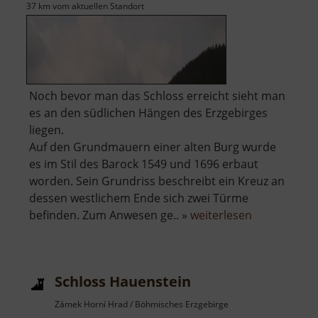
37 km vom aktuellen Standort
Noch bevor man das Schloss erreicht sieht man
es an den südlichen Hängen des Erzgebirges
liegen.
Auf den Grundmauern einer alten Burg wurde
es im Stil des Barock 1549 und 1696 erbaut
worden. Sein Grundriss beschreibt ein Kreuz an
dessen westlichem Ende sich zwei Türme
über
befinden. Zum Anwesen ge.. »
weiterlesen
Schloss
Eisenberg
Schloss Hauenstein
Zámek Horní Hrad / Böhmisches Erzgebirge