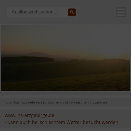
Foto: Ausflugsziele im sächsischen und böhmischen Erzgebirge
www.ins-erzgebirge.de
-
Kann auch bei schlechtem Wetter besucht werden.