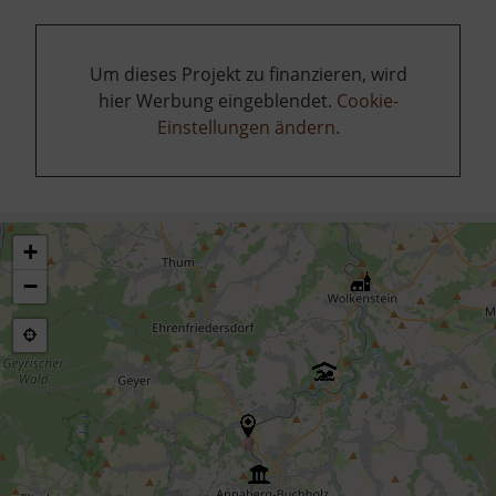
Um dieses Projekt zu finanzieren, wird
hier Werbung eingeblendet.
Cookie-
Einstellungen ändern
.
+
−