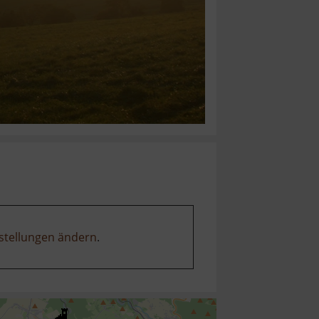
stellungen ändern
.