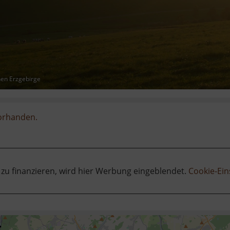
hen Erzgebirge
vorhanden.
 zu finanzieren, wird hier Werbung eingeblendet.
Cookie-Ein