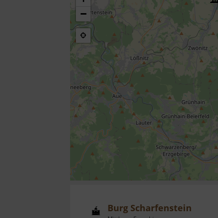
−
Burg Scharfenstein