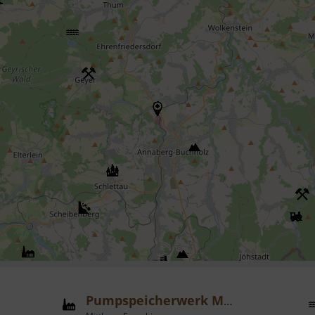
Pumpspeicherwerk Markersbach