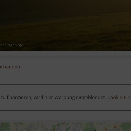
hen Erzgebirge
vorhanden.
 zu finanzieren, wird hier Werbung eingeblendet.
Cookie-Ein