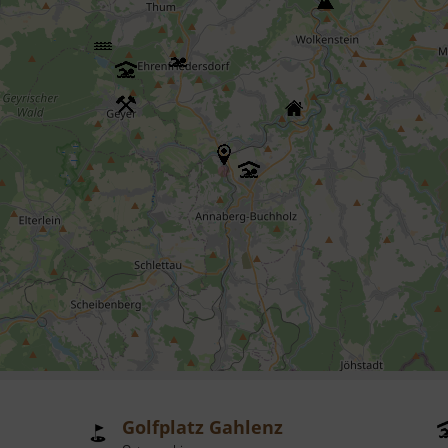
Golfplatz Gahlenz