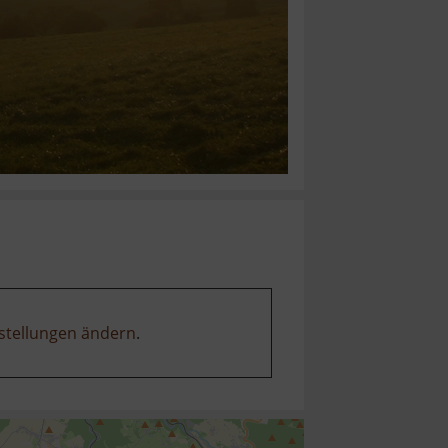
stellungen ändern
.