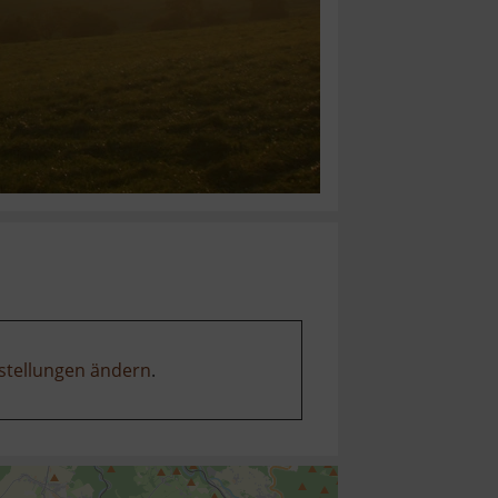
stellungen ändern
.