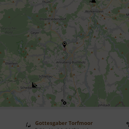
Gottesgaber Torfmoor