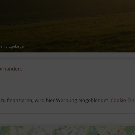
hen Erzgebirge
vorhanden.
 zu finanzieren, wird hier Werbung eingeblendet.
Cookie-Ein