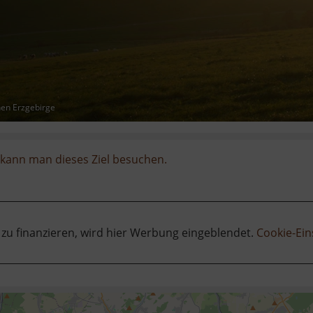
hen Erzgebirge
kann man dieses Ziel besuchen.
 zu finanzieren, wird hier Werbung eingeblendet.
Cookie-Ein