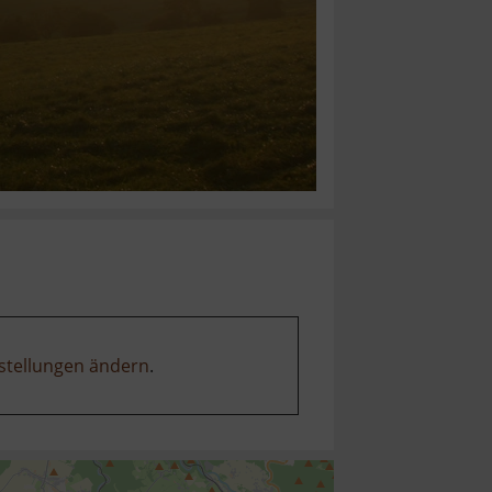
stellungen ändern
.