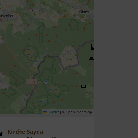
Leaflet
|
© OpenStreetMap
Kirche Sayda