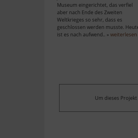
Museum eingerichtet, das verfiel
aber nach Ende des Zweiten
Weltkrieges so sehr, dass es
geschlossen werden musste. Heut
ist es nach aufwend.. »
weiterlesen
Um dieses Projekt