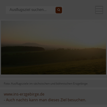
Foto: Ausflugsziele im sächsischen und böhmischen Erzgebirge
www.ins-erzgebirge.de
-
Auch nachts kann man dieses Ziel besuchen.