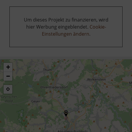
Um dieses Projekt zu finanzieren, wird
hier Werbung eingeblendet.
Cookie-
Einstellungen ändern
.
+
−