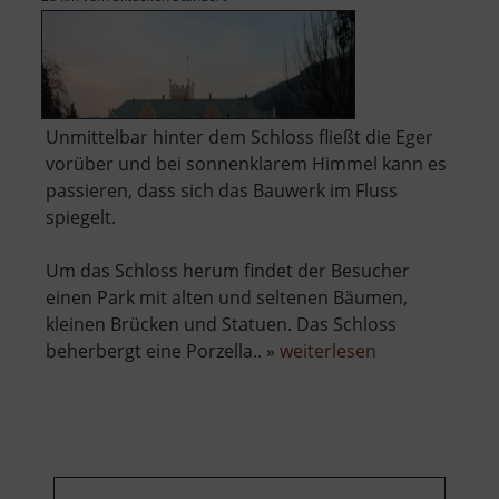
Unmittelbar hinter dem Schloss fließt die Eger
vorüber und bei sonnenklarem Himmel kann es
passieren, dass sich das Bauwerk im Fluss
spiegelt.
Um das Schloss herum findet der Besucher
einen Park mit alten und seltenen Bäumen,
kleinen Brücken und Statuen. Das Schloss
über
beherbergt eine Porzella.. »
weiterlesen
Schloss
Klösterle