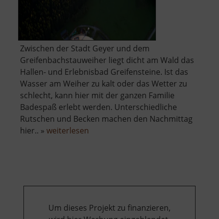
Zwischen der Stadt Geyer und dem
Greifenbachstauweiher liegt dicht am Wald das
Hallen- und Erlebnisbad Greifensteine. Ist das
Wasser am Weiher zu kalt oder das Wetter zu
schlecht, kann hier mit der ganzen Familie
Badespaß erlebt werden. Unterschiedliche
Rutschen und Becken machen den Nachmittag
über
hier.. »
weiterlesen
Freizeitbad
Greifensteine
Um dieses Projekt zu finanzieren,