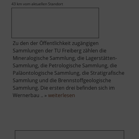
43 km vom aktuellen Standort
Zu den der Öffentlichkeit zugängigen
Sammlungen der TU Freiberg zählen die
Mineralogische Sammlung, die Lagerstätten-
Sammlung, die Petrologische Sammlung, die
Paläontologische Sammlung, die Stratigrafische
Sammlung und die Brennstoffgeologische
Sammlung. Die ersten drei befinden sich im
über
Wernerbau .. »
weiterlesen
Geowissenschaftliche
Sammlungen