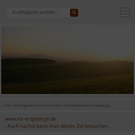
Foto: Ausflugsziele im sächsischen und böhmischen Erzgebirge
www.ins-erzgebirge.de
-
Auch nachts kann man dieses Ziel besuchen.