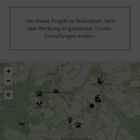
Um dieses Projekt zu finanzieren, wird
hier Werbung eingeblendet.
Cookie-
Einstellungen ändern
.
+
−