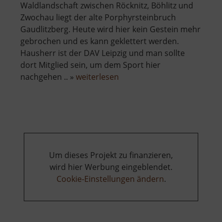
Waldlandschaft zwischen Röcknitz, Böhlitz und
Zwochau liegt der alte Porphyrsteinbruch
Gaudlitzberg. Heute wird hier kein Gestein mehr
gebrochen und es kann geklettert werden.
Hausherr ist der DAV Leipzig und man sollte
dort Mitglied sein, um dem Sport hier
über
nachgehen .. »
weiterlesen
Gaudlitzberg
Um dieses Projekt zu finanzieren,
wird hier Werbung eingeblendet.
Cookie-Einstellungen ändern
.