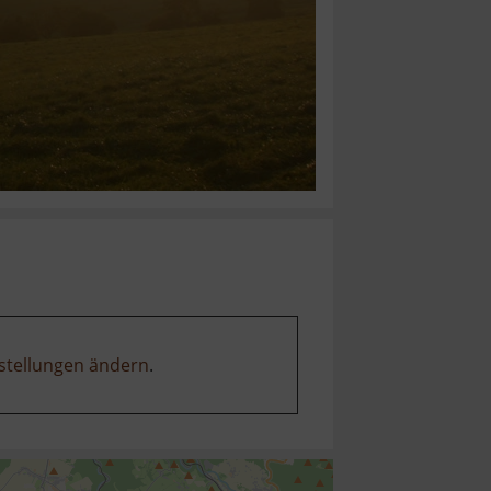
stellungen ändern
.