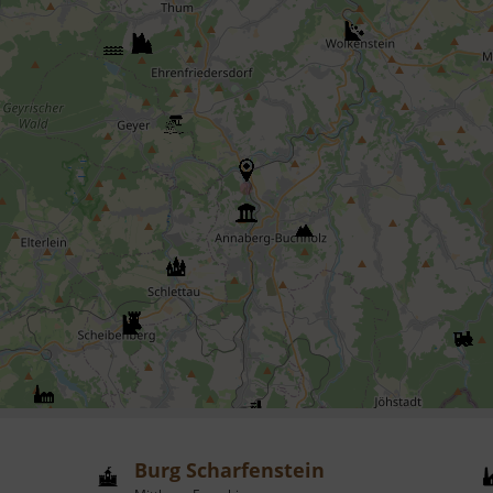
Burg Scharfenstein