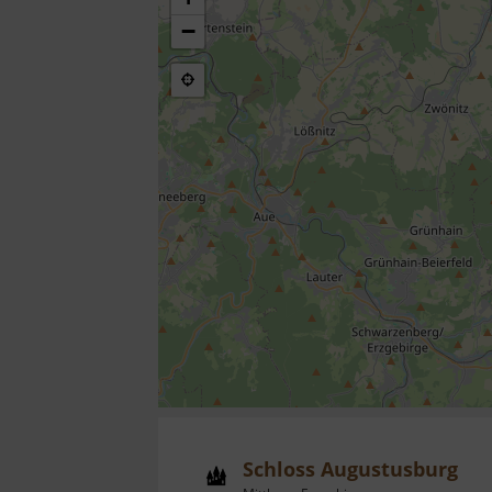
−
Schloss Augustusburg