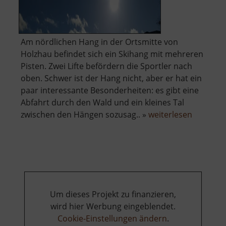
Am nördlichen Hang in der Ortsmitte von
Holzhau befindet sich ein Skihang mit mehreren
Pisten. Zwei Lifte befördern die Sportler nach
oben. Schwer ist der Hang nicht, aber er hat ein
paar interessante Besonderheiten: es gibt eine
Abfahrt durch den Wald und ein kleines Tal
über
zwischen den Hängen sozusag.. »
weiterlesen
Skigebiet
Holzhau
Um dieses Projekt zu finanzieren,
wird hier Werbung eingeblendet.
Cookie-Einstellungen ändern
.