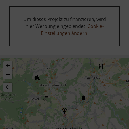
Um dieses Projekt zu finanzieren, wird
hier Werbung eingeblendet.
Cookie-
Einstellungen ändern
.
+
−