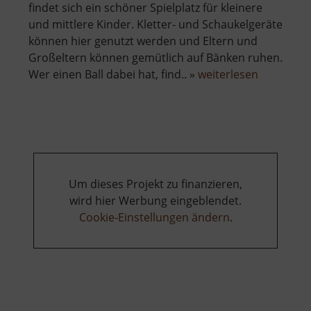
findet sich ein schöner Spielplatz für kleinere
und mittlere Kinder. Kletter- und Schaukelgeräte
können hier genutzt werden und Eltern und
Großeltern können gemütlich auf Bänken ruhen.
über
Wer einen Ball dabei hat, find.. »
weiterlesen
Spielplatz
Hammerta
Um dieses Projekt zu finanzieren,
wird hier Werbung eingeblendet.
Cookie-Einstellungen ändern
.