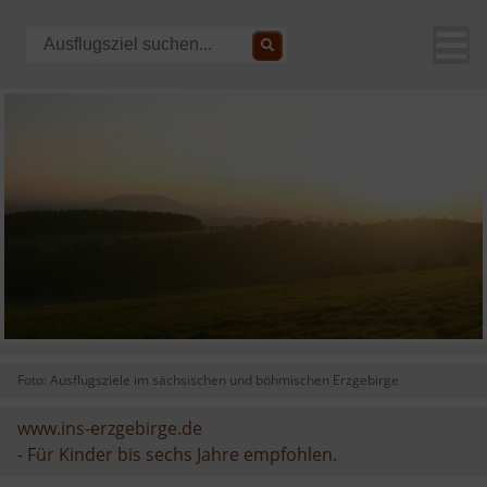
Foto: Ausflugsziele im sächsischen und böhmischen Erzgebirge
www.ins-erzgebirge.de
-
Für Kinder bis sechs Jahre empfohlen.