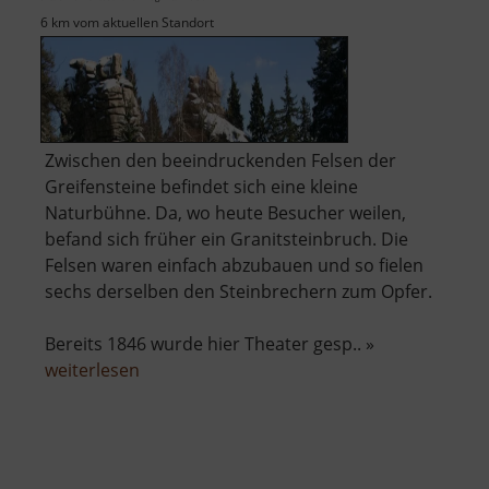
6 km vom aktuellen Standort
Zwischen den beeindruckenden Felsen der
Greifensteine befindet sich eine kleine
Naturbühne. Da, wo heute Besucher weilen,
befand sich früher ein Granitsteinbruch. Die
Felsen waren einfach abzubauen und so fielen
sechs derselben den Steinbrechern zum Opfer.
Bereits 1846 wurde hier Theater gesp.. »
über
weiterlesen
Naturbühne
Greifensteine