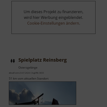
Um dieses Projekt zu finanzieren,
wird hier Werbung eingeblendet.
Cookie-Einstellungen ändern
.
Spielplatz Reinsberg
Osterzgebirge
aktuell vom 23.07.2024 / Zugriffe: 3833
51 km vom aktuellen Standort