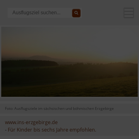
Foto: Ausflugsziele im sächsischen und böhmischen Erzgebirge
www.ins-erzgebirge.de
-
Für Kinder bis sechs Jahre empfohlen.