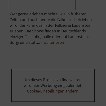
Wer gerne erleben möchte, wie in früheren
Zeiten und auch heute die Falknerei betrieben
wird, der kann das in der Falknerei Lauenstein
erleben. Die Shows finden in Deutschlands
einziger Falkenflughalle oder auf Lauensteins
über
Burgruine statt... »
weiterlesen
Falknerei
Lauenstein
Um dieses Projekt zu finanzieren,
wird hier Werbung eingeblendet.
Cookie-Einstellungen ändern
.