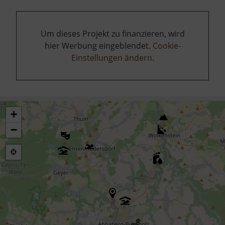
Um dieses Projekt zu finanzieren, wird
hier Werbung eingeblendet.
Cookie-
Einstellungen ändern
.
+
−