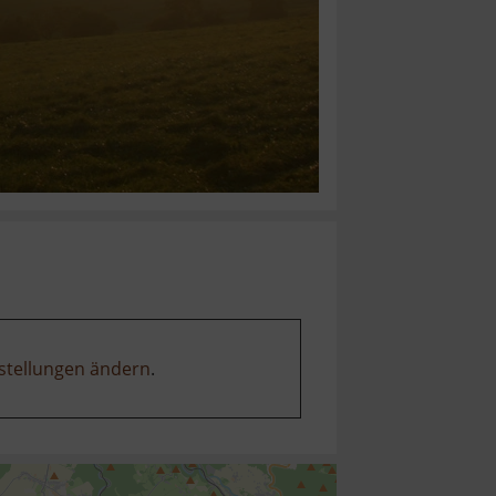
stellungen ändern
.