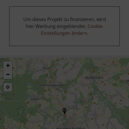
Um dieses Projekt zu finanzieren, wird
hier Werbung eingeblendet.
Cookie-
Einstellungen ändern
.
+
−