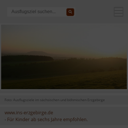
Foto: Ausflugsziele im sächsischen und böhmischen Erzgebirge
www.ins-erzgebirge.de
-
Für Kinder ab sechs Jahre empfohlen.