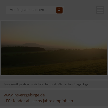
Foto: Ausflugsziele im sächsischen und böhmischen Erzgebirge
www.ins-erzgebirge.de
-
Für Kinder ab sechs Jahre empfohlen.