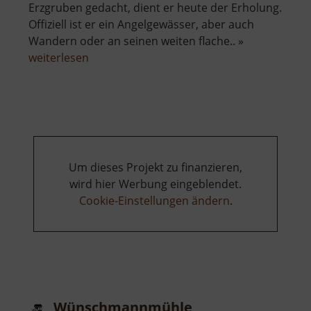
Erzgruben gedacht, dient er heute der Erholung.
Offiziell ist er ein Angelgewässer, aber auch
Wandern oder an seinen weiten flache.. »
über
weiterlesen
Zechenteich
Um dieses Projekt zu finanzieren,
wird hier Werbung eingeblendet.
Cookie-Einstellungen ändern
.
Wünschmannmühle