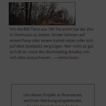
Um die 800 Tiere aus 180 Tierarten hat der Zoo
in Chomutov zu bieten. Kinder können auf
einem Pony oder einem Kamel reiten oder sich
auf dem Spielplatz vergnügen. Wer nicht so gut
zu Fuß ist, nutzt den Bummelzug Amalka, um
über
sich alles anzuschauen. .. »
weiterlesen
Zoo
Chomutov
Um dieses Projekt zu finanzieren,
wird hier Werbung eingeblendet.