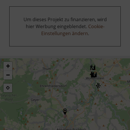
Um dieses Projekt zu finanzieren, wird
hier Werbung eingeblendet.
Cookie-
Einstellungen ändern
.
+
−