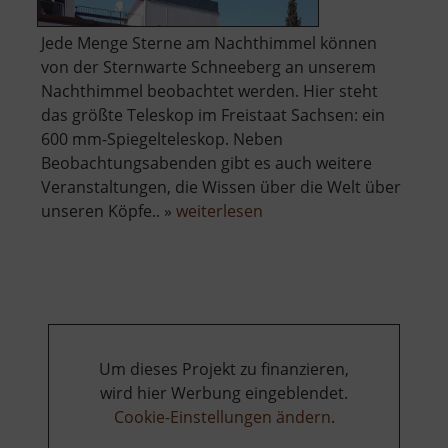
Jede Menge Sterne am Nachthimmel können
von der Sternwarte Schneeberg an unserem
Nachthimmel beobachtet werden. Hier steht
das größte Teleskop im Freistaat Sachsen: ein
600 mm-Spiegelteleskop. Neben
Beobachtungsabenden gibt es auch weitere
Veranstaltungen, die Wissen über die Welt über
über
unseren Köpfe.. »
weiterlesen
Zeiss-
Planetarium
Um dieses Projekt zu finanzieren,
wird hier Werbung eingeblendet.
Cookie-Einstellungen ändern
.