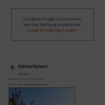
Um dieses Projekt zu finanzieren,
wird hier Werbung eingeblendet.
Cookie-Einstellungen ändern
.
Götterfelsen
Sachsen
aktuell vom 23.07.2024 / Zugriffe: 7901
67 km vom aktuellen Standort