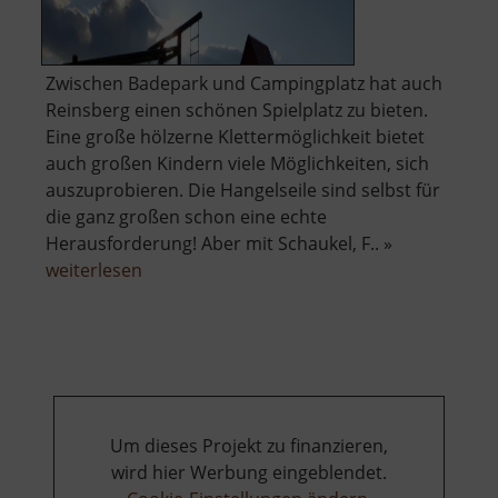
Zwischen Badepark und Campingplatz hat auch
Reinsberg einen schönen Spielplatz zu bieten.
Eine große hölzerne Klettermöglichkeit bietet
auch großen Kindern viele Möglichkeiten, sich
auszuprobieren. Die Hangelseile sind selbst für
die ganz großen schon eine echte
Herausforderung! Aber mit Schaukel, F.. »
über
weiterlesen
Spielplatz
Reinsberg
Um dieses Projekt zu finanzieren,
wird hier Werbung eingeblendet.