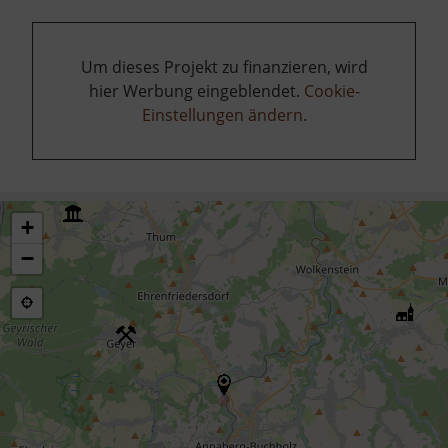
Um dieses Projekt zu finanzieren, wird
hier Werbung eingeblendet.
Cookie-
Einstellungen ändern
.
+
−