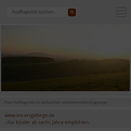
Foto: Ausflugsziele im sächsischen und böhmischen Erzgebirge
www.ins-erzgebirge.de
-
Für Kinder ab sechs Jahre empfohlen.