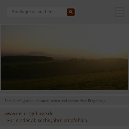
Foto: Ausflugsziele im sächsischen und böhmischen Erzgebirge
www.ins-erzgebirge.de
-
Für Kinder ab sechs Jahre empfohlen.