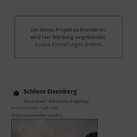
Um dieses Projekt zu finanzieren,
wird hier Werbung eingeblendet.
Cookie-Einstellungen ändern
.
Schloss Eisenberg
Zámek Jezeří / Böhmisches Erzgebirge
aktuell vom 07.06.2026 / Zugriffe: 44665
37 km vom aktuellen Standort