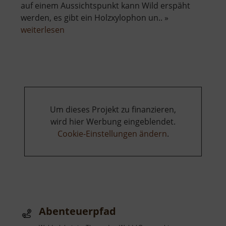
auf einem Aussichtspunkt kann Wild erspäht
werden, es gibt ein Holzxylophon un.. »
über
weiterlesen
Sinnespfad
Um dieses Projekt zu finanzieren,
wird hier Werbung eingeblendet.
Cookie-Einstellungen ändern
.
Abenteuerpfad