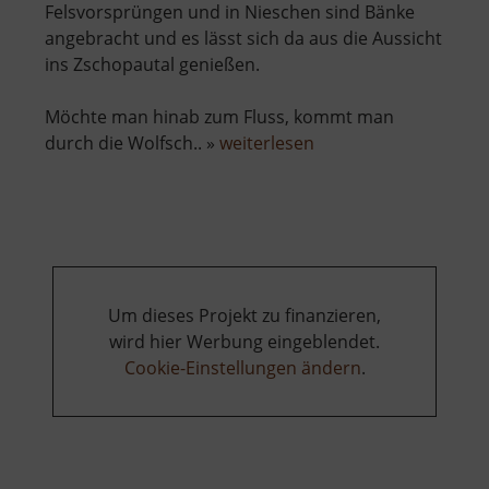
Felsvorsprüngen und in Nieschen sind Bänke
angebracht und es lässt sich da aus die Aussicht
ins Zschopautal genießen.
Möchte man hinab zum Fluss, kommt man
über
durch die Wolfsch.. »
weiterlesen
Wolkensteiner
Wände
Um dieses Projekt zu finanzieren,
wird hier Werbung eingeblendet.
Cookie-Einstellungen ändern
.