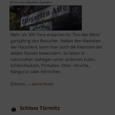
20 km vom aktuellen Standort
Mehr als 300 Tiere erwarten im "Zoo der Minis"
ganzjährig den Besucher. Neben den Kleinsten
der Haustiere, kann man auch die Kleinsten der
wilden Rassen bewundern. So leben in
naturnahen Gehegen unter anderem Eulen,
Schleichkatzen, Primaten, Otter, Hirsche,
Kängurus oder Hörnchen.
über
Entstan.. »
weiterlesen
Tiergarten
Aue
Schloss Türmitz