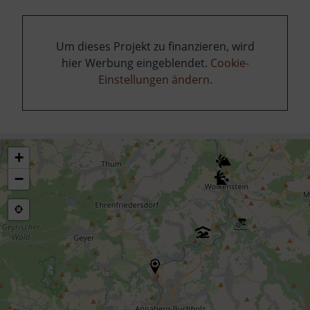
Um dieses Projekt zu finanzieren, wird
hier Werbung eingeblendet.
Cookie-
Einstellungen ändern
.
+
−