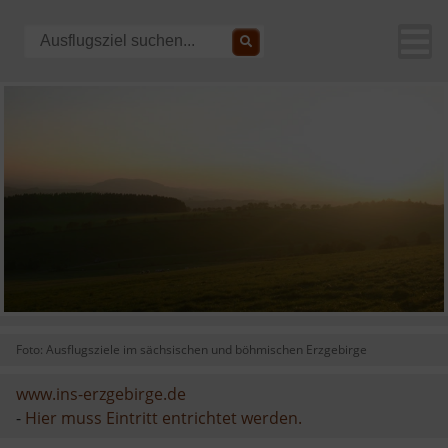
Foto: Ausflugsziele im sächsischen und böhmischen Erzgebirge
www.ins-erzgebirge.de
-
Hier muss Eintritt entrichtet werden.