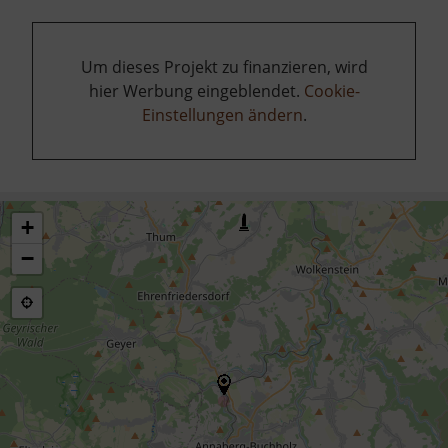
Um dieses Projekt zu finanzieren, wird
hier Werbung eingeblendet.
Cookie-
Einstellungen ändern
.
+
−