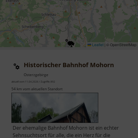
Leaflet
|
© OpenStreetMap
Historischer Bahnhof Mohorn
Osterzgebirge
aktuell vom 11.04.2026 / Zugriffe: 892
54 km vom aktuellen Standort
Der ehemalige Bahnhof Mohorn ist ein echter
Sehnsuchtsort für alle, die ein Herz für die