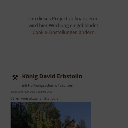
Um dieses Projekt zu finanzieren,
wird hier Werbung eingeblendet.
Cookie-Einstellungen ändern
.
König David Erbstolln
mit Hoffnungsschacht / Sachsen
aktuell vom 12.04.2026 / Zugriffe: 2000
69 km vom aktuellen Standort