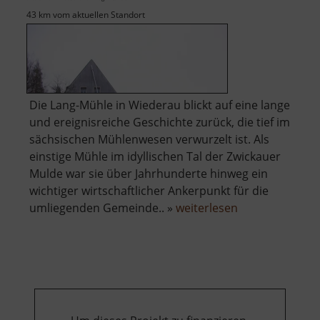
43 km vom aktuellen Standort
Die Lang-Mühle in Wiederau blickt auf eine lange
und ereignisreiche Geschichte zurück, die tief im
sächsischen Mühlenwesen verwurzelt ist. Als
einstige Mühle im idyllischen Tal der Zwickauer
Mulde war sie über Jahrhunderte hinweg ein
wichtiger wirtschaftlicher Ankerpunkt für die
über
umliegenden Gemeinde.. »
weiterlesen
Lang-
Mühle
Wiederau