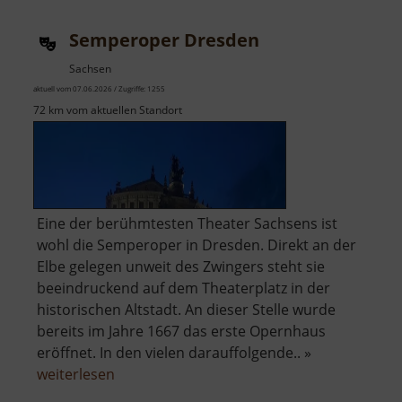
Semperoper Dresden
Sachsen
aktuell vom 07.06.2026 / Zugriffe: 1255
72 km vom aktuellen Standort
Eine der berühmtesten Theater Sachsens ist
wohl die Semperoper in Dresden. Direkt an der
Elbe gelegen unweit des Zwingers steht sie
beeindruckend auf dem Theaterplatz in der
historischen Altstadt. An dieser Stelle wurde
bereits im Jahre 1667 das erste Opernhaus
eröffnet. In den vielen darauffolgende.. »
über
weiterlesen
Semperoper