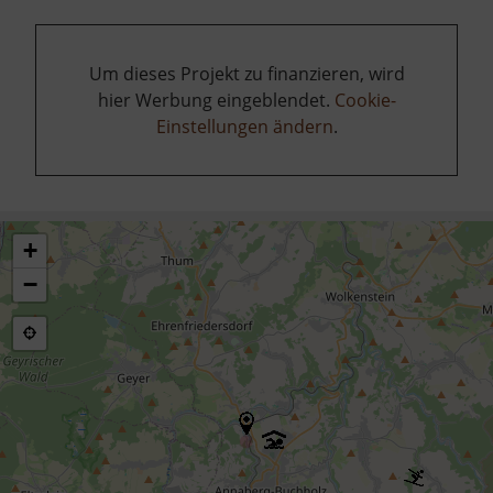
Um dieses Projekt zu finanzieren, wird
hier Werbung eingeblendet.
Cookie-
Einstellungen ändern
.
+
−