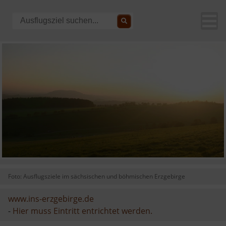
Foto: Ausflugsziele im sächsischen und böhmischen Erzgebirge
www.ins-erzgebirge.de
-
Hier muss Eintritt entrichtet werden.