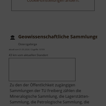
Cookie-Einstellungen ändern
.
Geowissenschaftliche Sammlungen
Osterzgebirge
aktuell vom 31.05.2026 / Zugriffe: 10709
43 km vom aktuellen Standort
Zu den der Öffentlichkeit zugängigen
Sammlungen der TU Freiberg zählen die
Mineralogische Sammlung, die Lagerstätten-
Sammlung, die Petrologische Sammlung, die