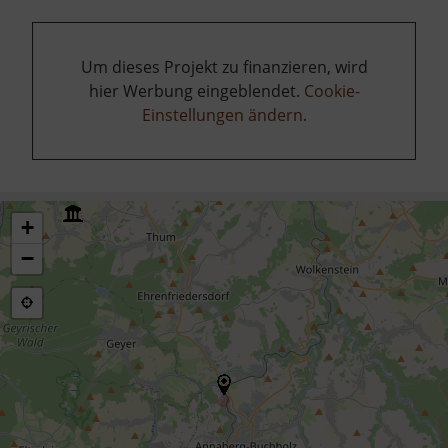
Um dieses Projekt zu finanzieren, wird
hier Werbung eingeblendet.
Cookie-
Einstellungen ändern
.
+
−