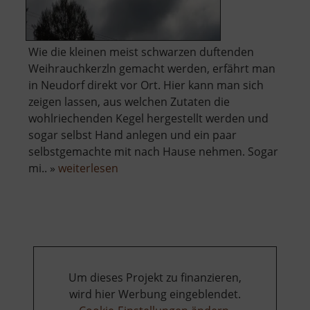
Wie die kleinen meist schwarzen duftenden
Weihrauchkerzln gemacht werden, erfährt man
in Neudorf direkt vor Ort. Hier kann man sich
zeigen lassen, aus welchen Zutaten die
wohlriechenden Kegel hergestellt werden und
sogar selbst Hand anlegen und ein paar
selbstgemachte mit nach Hause nehmen. Sogar
über
mi.. »
weiterlesen
Schauwerkstatt
Zum
Weihrichkarzl
Um dieses Projekt zu finanzieren,
wird hier Werbung eingeblendet.