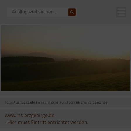
Foto: Ausflugsziele im sächsischen und böhmischen Erzgebirge
www.ins-erzgebirge.de
-
Hier muss Eintritt entrichtet werden.