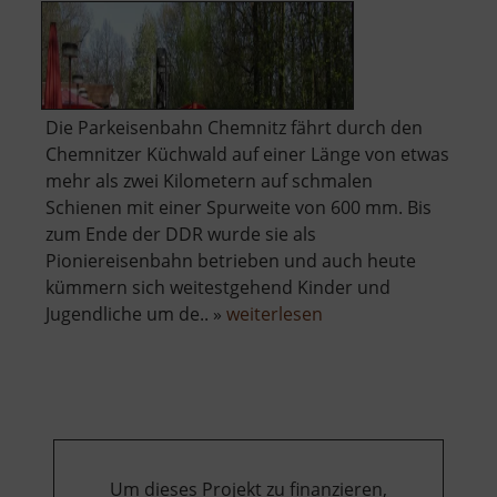
Die Parkeisenbahn Chemnitz fährt durch den
Chemnitzer Küchwald auf einer Länge von etwas
mehr als zwei Kilometern auf schmalen
Schienen mit einer Spurweite von 600 mm. Bis
zum Ende der DDR wurde sie als
Pioniereisenbahn betrieben und auch heute
kümmern sich weitestgehend Kinder und
über
Jugendliche um de.. »
weiterlesen
Parkeisenbahn
Chemnitz
Um dieses Projekt zu finanzieren,