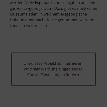
werden. Viele Exponate sind Leihgaben aus dem
ganzen Erzgebirgsraum. Dazu gibt es noch einen
Museumsladen, in welchem erzgebirgische
Holzkunst mit nach Hause genommen werden
über
kann. .. »
weiterlesen
Räuchermann
Museum
Um dieses Projekt zu finanzieren,
wird hier Werbung eingeblendet.
Cookie-Einstellungen ändern
.