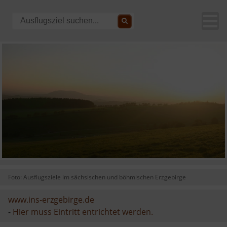
Foto: Ausflugsziele im sächsischen und böhmischen Erzgebirge
www.ins-erzgebirge.de
-
Hier muss Eintritt entrichtet werden.