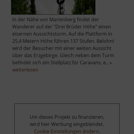
In der Nähe von Marienberg findet der
Wanderer auf der "Drei Brüder Höhe" einen
eisernen Aussichtsturm. Auf die Plattform in
25,4 Metern Höhe führen 137 Stufen. Belohnt
wird der Besucher mit einer weiten Aussicht
über das Erzgebirge. Gleich neben dem Turm
befindet sich ein Stellplatz für Caravans, e.. »
über
weiterlesen
Drei-
Brüder-
Höhe
Um dieses Projekt zu finanzieren,
wird hier Werbung eingeblendet.
Cookie-Einstellungen ändern
.