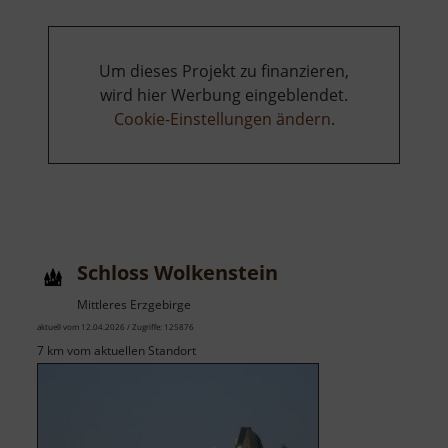
Um dieses Projekt zu finanzieren,
wird hier Werbung eingeblendet.
Cookie-Einstellungen ändern
.
Schloss Wolkenstein
Mittleres Erzgebirge
aktuell vom 12.04.2026 / Zugriffe: 125876
7 km vom aktuellen Standort