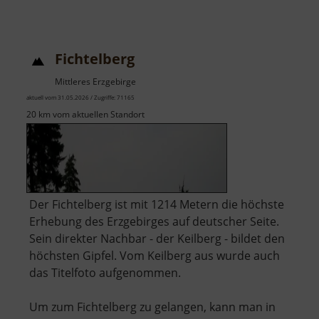
Fichtelberg
Mittleres Erzgebirge
aktuell vom 31.05.2026 / Zugriffe: 71165
20 km vom aktuellen Standort
Der Fichtelberg ist mit 1214 Metern die höchste
Erhebung des Erzgebirges auf deutscher Seite.
Sein direkter Nachbar - der Keilberg - bildet den
höchsten Gipfel. Vom Keilberg aus wurde auch
das Titelfoto aufgenommen.
Um zum Fichtelberg zu gelangen, kann man in