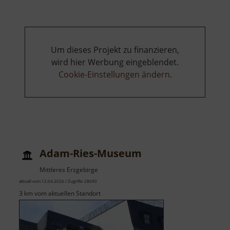
Um dieses Projekt zu finanzieren,
wird hier Werbung eingeblendet.
Cookie-Einstellungen ändern
.
Adam-Ries-Museum
Mittleres Erzgebirge
aktuell vom 12.04.2026 / Zugriffe: 28690
3 km vom aktuellen Standort