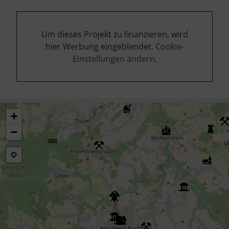
Um dieses Projekt zu finanzieren, wird
hier Werbung eingeblendet.
Cookie-
Einstellungen ändern
.
+
−