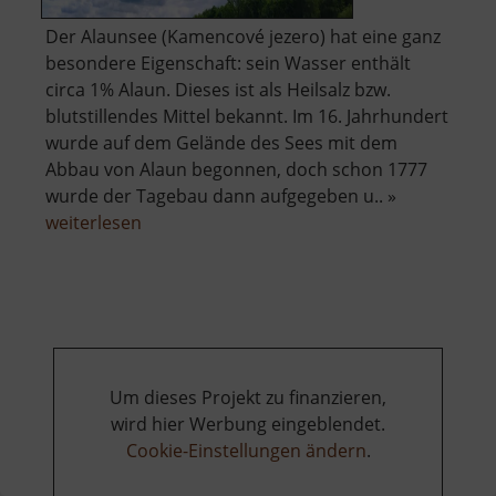
Der Alaunsee (Kamencové jezero) hat eine ganz
besondere Eigenschaft: sein Wasser enthält
circa 1% Alaun. Dieses ist als Heilsalz bzw.
blutstillendes Mittel bekannt. Im 16. Jahrhundert
wurde auf dem Gelände des Sees mit dem
Abbau von Alaun begonnen, doch schon 1777
wurde der Tagebau dann aufgegeben u.. »
über
weiterlesen
Alaunsee
Um dieses Projekt zu finanzieren,
wird hier Werbung eingeblendet.
Cookie-Einstellungen ändern
.