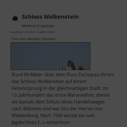
Schloss Wolkenstein
Mittleres Erzgebirge
aktuell vom 12.04.2026 / Zugriffe: 125842
7 km vom aktuellen Standort
Rund 80 Meter über dem Fluss Zschopau thront
das Schloss Wolkenstein auf einem
Felsvorsprung in der gleichnamigen Stadt. Im
13. Jahrhundert das erste Mal erwähnt, diente
sie damals dem Schutz eines Handelsweges
nach Böhmen und war Sitz der Herren von
Waldenburg. Nach 1500 wurde sie zum
über
Jagdschloss f.. »
weiterlesen