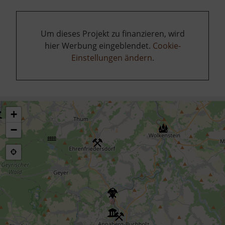
Um dieses Projekt zu finanzieren, wird
hier Werbung eingeblendet.
Cookie-
Einstellungen ändern
.
+
−