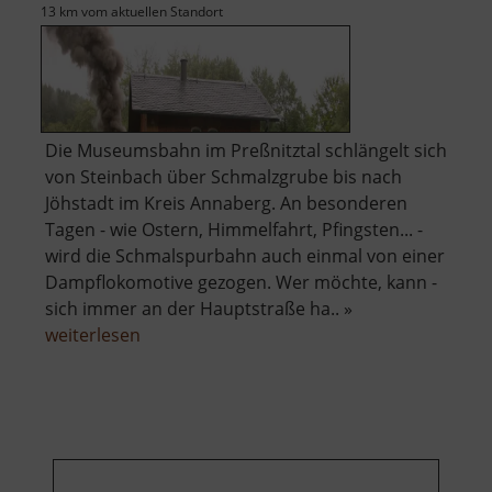
13 km vom aktuellen Standort
Die Museumsbahn im Preßnitztal schlängelt sich
von Steinbach über Schmalzgrube bis nach
Jöhstadt im Kreis Annaberg. An besonderen
Tagen - wie Ostern, Himmelfahrt, Pfingsten... -
wird die Schmalspurbahn auch einmal von einer
Dampflokomotive gezogen. Wer möchte, kann -
sich immer an der Hauptstraße ha.. »
über
weiterlesen
Preßnitztalbahn