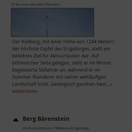
23 km vom aktuellen Standort
Der Keilberg, mit einer Höhe von 1244 Metern
der höchste Gipfel des Erzgebirges, stellt ein
beliebtes Ziel für Aktivurlauber dar. Auf
böhmischer Seite gelegen, zieht er im Winter
begeisterte Skifahrer an, während er im
Sommer Wanderer mit seiner weitläufigen
Landschaft lockt. Geologisch gesehen best.. »
über
weiterlesen
Keilberg
Berg Bärenstein
mit Aussichtsturm / Mittleres Erzgebirge