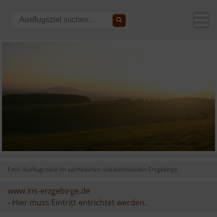
Foto: Ausflugsziele im sächsischen und böhmischen Erzgebirge
www.ins-erzgebirge.de
-
Hier muss Eintritt entrichtet werden.