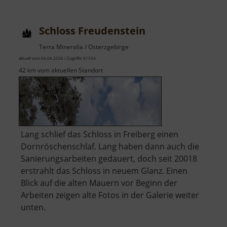
Rabenstein
Schloss Freudenstein
Terra Mineralia / Osterzgebirge
aktuell vom 06.06.2026 / Zugriffe: 61554
42 km vom aktuellen Standort
Lang schlief das Schloss in Freiberg einen
Dornröschenschlaf. Lang haben dann auch die
Sanierungsarbeiten gedauert, doch seit 20018
erstrahlt das Schloss in neuem Glanz. Einen
Blick auf die alten Mauern vor Beginn der
Arbeiten zeigen alte Fotos in der Galerie weiter
unten.