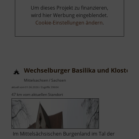
Um dieses Projekt zu finanzieren,
wird hier Werbung eingeblendet.
Cookie-Einstellungen ändern
.
Wechselburger Basilika und Kloster
Mittelsachsen / Sachsen
aktuell vom 01.06.2026 / Zugriffe: 39604
47 km vom aktuellen Standort
Im Mittelsächsischen Burgenland im Tal der