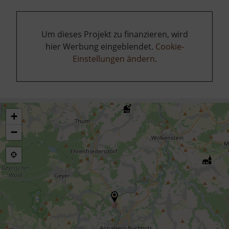
Um dieses Projekt zu finanzieren, wird
hier Werbung eingeblendet.
Cookie-
Einstellungen ändern
.
+
−