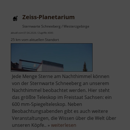
Zeiss-Planetarium
Sternwarte Schneeberg / Westerzgebirge
aktuell vom 07.06.2026 / Zugriffe: 4085
25 km vom aktuellen Standort
Jede Menge Sterne am Nachthimmel können
von der Sternwarte Schneeberg an unserem
Nachthimmel beobachtet werden. Hier steht
das größte Teleskop im Freistaat Sachsen: ein
600 mm-Spiegelteleskop. Neben
Beobachtungsabenden gibt es auch weitere
Veranstaltungen, die Wissen über die Welt über
über
unseren Köpfe.. »
weiterlesen