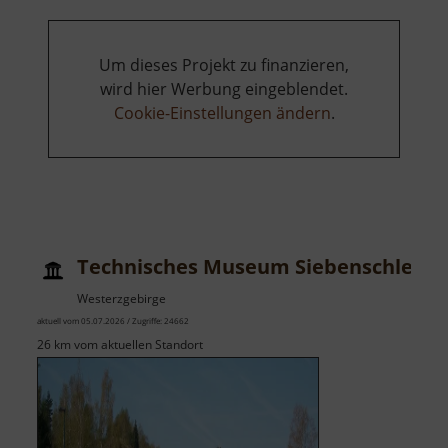
Um dieses Projekt zu finanzieren,
wird hier Werbung eingeblendet.
Cookie-Einstellungen ändern
.
Technisches Museum Siebenschlehe
Westerzgebirge
aktuell vom 05.07.2026 / Zugriffe: 24662
26 km vom aktuellen Standort