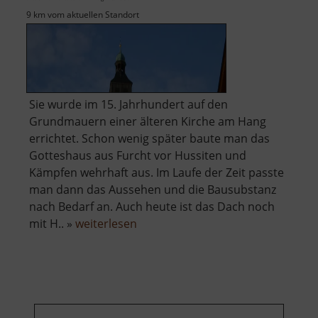
9 km vom aktuellen Standort
Sie wurde im 15. Jahrhundert auf den
Grundmauern einer älteren Kirche am Hang
errichtet. Schon wenig später baute man das
Gotteshaus aus Furcht vor Hussiten und
Kämpfen wehrhaft aus. Im Laufe der Zeit passte
man dann das Aussehen und die Bausubstanz
nach Bedarf an. Auch heute ist das Dach noch
über
mit H.. »
weiterlesen
Wehrkirche
Großrückerswalde