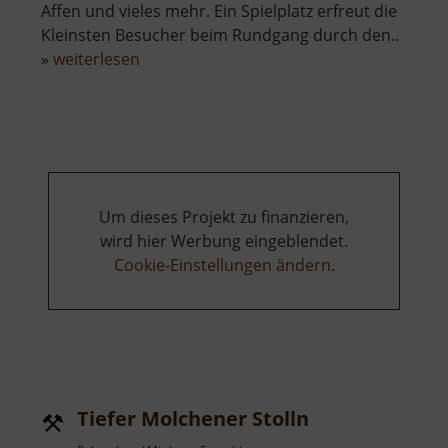
Affen und vieles mehr. Ein Spielplatz erfreut die
Kleinsten Besucher beim Rundgang durch den..
über
»
weiterlesen
Tierpark
Chemnitz
Um dieses Projekt zu finanzieren,
wird hier Werbung eingeblendet.
Cookie-Einstellungen ändern
.
Tiefer Molchener Stolln