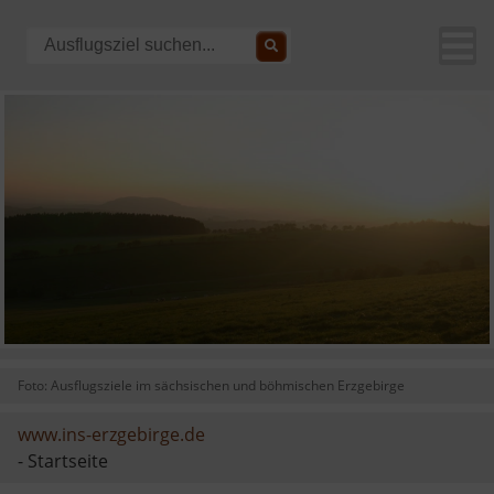
Foto: Ausflugsziele im sächsischen und böhmischen Erzgebirge
www.ins-erzgebirge.de
- Startseite