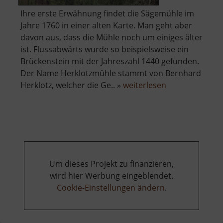
Ihre erste Erwähnung findet die Sägemühle im
Jahre 1760 in einer alten Karte. Man geht aber
davon aus, dass die Mühle noch um einiges älter
ist. Flussabwärts wurde so beispielsweise ein
Brückenstein mit der Jahreszahl 1440 gefunden.
Der Name Herklotzmühle stammt von Bernhard
über
Herklotz, welcher die Ge.. »
weiterlesen
Herklotzmühle
Um dieses Projekt zu finanzieren,
wird hier Werbung eingeblendet.
Cookie-Einstellungen ändern
.