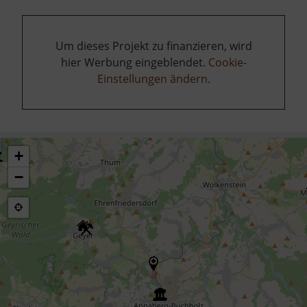
Um dieses Projekt zu finanzieren, wird
hier Werbung eingeblendet.
Cookie-
Einstellungen ändern
.
+
−