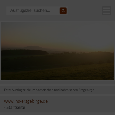
Foto: Ausflugsziele im sächsischen und böhmischen Erzgebirge
www.ins-erzgebirge.de
- Startseite